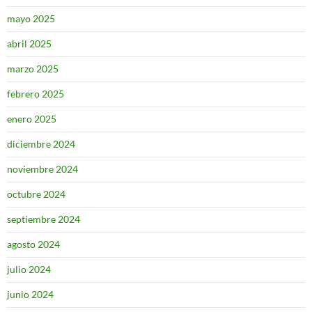
mayo 2025
abril 2025
marzo 2025
febrero 2025
enero 2025
diciembre 2024
noviembre 2024
octubre 2024
septiembre 2024
agosto 2024
julio 2024
junio 2024