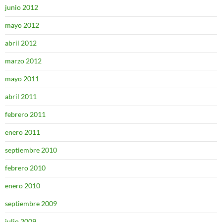
junio 2012
mayo 2012
abril 2012
marzo 2012
mayo 2011
abril 2011
febrero 2011
enero 2011
septiembre 2010
febrero 2010
enero 2010
septiembre 2009
julio 2009