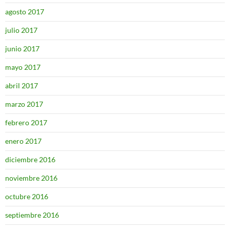
agosto 2017
julio 2017
junio 2017
mayo 2017
abril 2017
marzo 2017
febrero 2017
enero 2017
diciembre 2016
noviembre 2016
octubre 2016
septiembre 2016