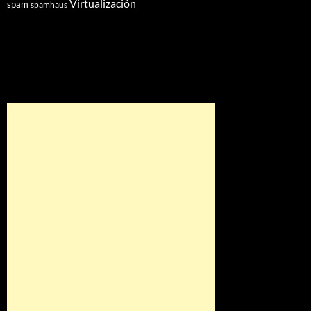
Virtualización
spam
spamhaus