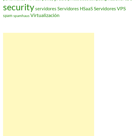
security
Servidores VPS
servidores
Servidores HSaaS
Virtualización
spam
spamhaus