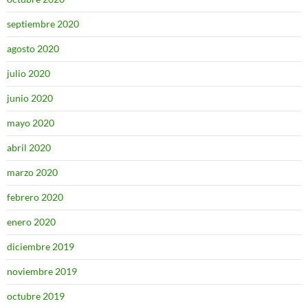
septiembre 2020
agosto 2020
julio 2020
junio 2020
mayo 2020
abril 2020
marzo 2020
febrero 2020
enero 2020
diciembre 2019
noviembre 2019
octubre 2019