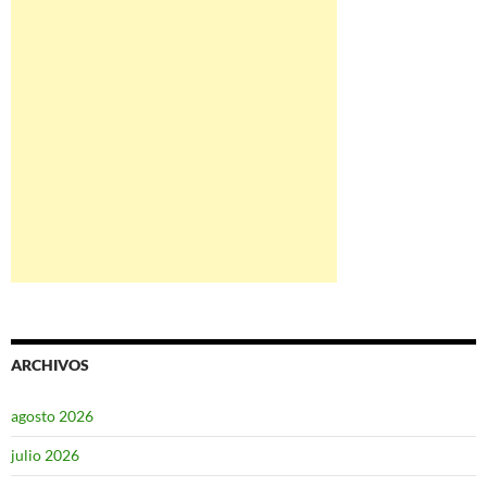
ARCHIVOS
agosto 2026
julio 2026