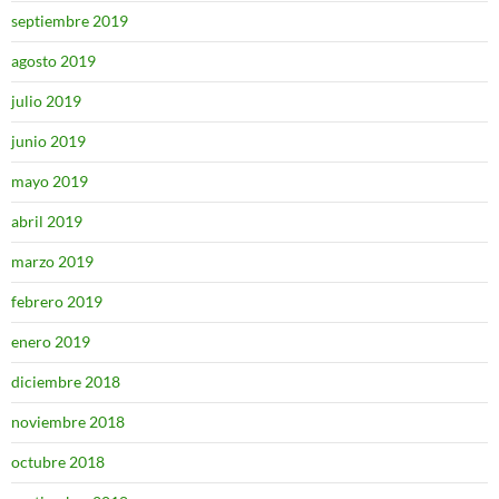
septiembre 2019
agosto 2019
julio 2019
junio 2019
mayo 2019
abril 2019
marzo 2019
febrero 2019
enero 2019
diciembre 2018
noviembre 2018
octubre 2018