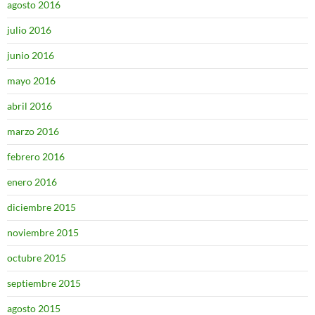
agosto 2016
julio 2016
junio 2016
mayo 2016
abril 2016
marzo 2016
febrero 2016
enero 2016
diciembre 2015
noviembre 2015
octubre 2015
septiembre 2015
agosto 2015