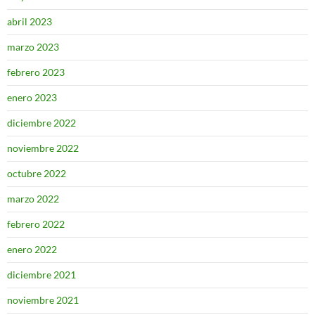
abril 2023
marzo 2023
febrero 2023
enero 2023
diciembre 2022
noviembre 2022
octubre 2022
marzo 2022
febrero 2022
enero 2022
diciembre 2021
noviembre 2021