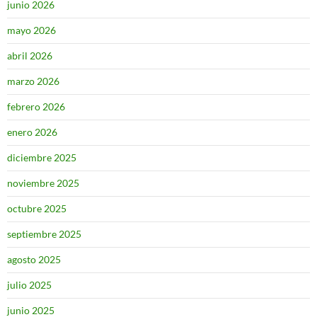
junio 2026
mayo 2026
abril 2026
marzo 2026
febrero 2026
enero 2026
diciembre 2025
noviembre 2025
octubre 2025
septiembre 2025
agosto 2025
julio 2025
junio 2025