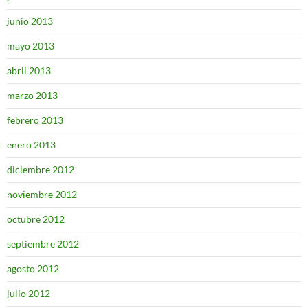
junio 2013
mayo 2013
abril 2013
marzo 2013
febrero 2013
enero 2013
diciembre 2012
noviembre 2012
octubre 2012
septiembre 2012
agosto 2012
julio 2012