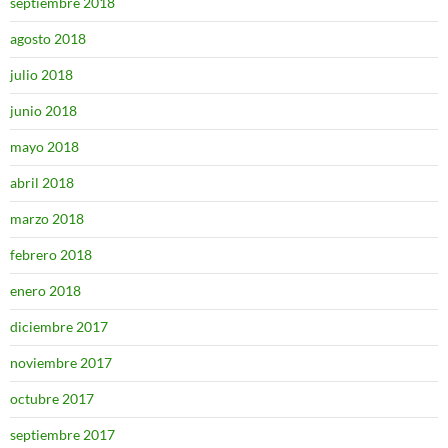
septiembre 2018
agosto 2018
julio 2018
junio 2018
mayo 2018
abril 2018
marzo 2018
febrero 2018
enero 2018
diciembre 2017
noviembre 2017
octubre 2017
septiembre 2017