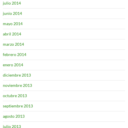
julio 2014
junio 2014
mayo 2014
abril 2014
marzo 2014
febrero 2014
enero 2014
diciembre 2013
noviembre 2013
octubre 2013
septiembre 2013
agosto 2013
julio 2013