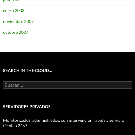
enero 2008
noviembre 2007
octubre 2007
SEARCH IN THE CLOUD…
Buscar:
SERVIDORES PRIVADOS
Monitorizados, administrados, con intervención rápida y servicio
técnico 24×7.