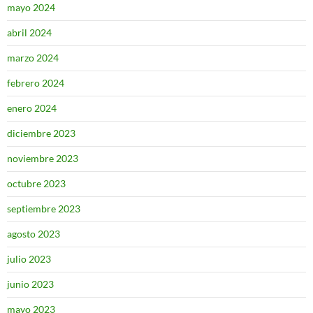
mayo 2024
abril 2024
marzo 2024
febrero 2024
enero 2024
diciembre 2023
noviembre 2023
octubre 2023
septiembre 2023
agosto 2023
julio 2023
junio 2023
mayo 2023