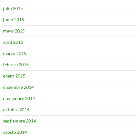
julio 2015
junio 2015
mayo 2015
abril 2015
marzo 2015
febrero 2015
enero 2015
diciembre 2014
noviembre 2014
octubre 2014
septiembre 2014
agosto 2014