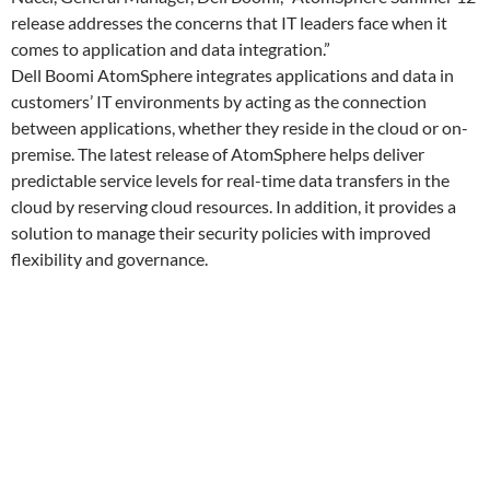
release addresses the concerns that IT leaders face when it
comes to application and data integration.”
Dell Boomi AtomSphere integrates applications and data in
customers’ IT environments by acting as the connection
between applications, whether they reside in the cloud or on-
premise. The latest release of AtomSphere helps deliver
predictable service levels for real-time data transfers in the
cloud by reserving cloud resources. In addition, it provides a
solution to manage their security policies with improved
flexibility and governance.