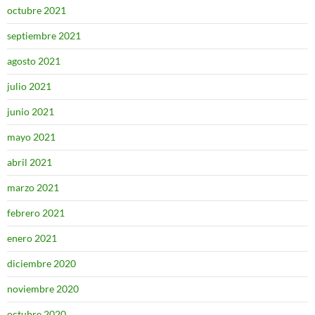
octubre 2021
septiembre 2021
agosto 2021
julio 2021
junio 2021
mayo 2021
abril 2021
marzo 2021
febrero 2021
enero 2021
diciembre 2020
noviembre 2020
octubre 2020