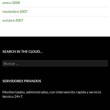
enero 2008
noviembre 2007
octubre 2007
SEARCH IN THE CLOUD…
Buscar:
SERVIDORES PRIVADOS
Monitorizados, administrados, con intervención rápida y servicio
técnico 24×7.