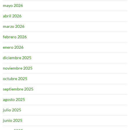
mayo 2026
abril 2026
marzo 2026
febrero 2026
enero 2026
diciembre 2025
noviembre 2025
octubre 2025
septiembre 2025
agosto 2025
julio 2025
junio 2025