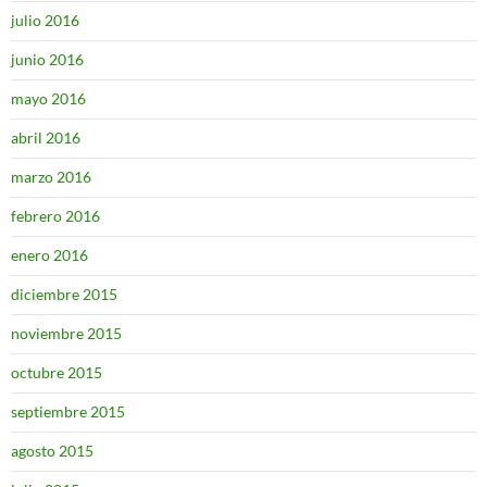
julio 2016
junio 2016
mayo 2016
abril 2016
marzo 2016
febrero 2016
enero 2016
diciembre 2015
noviembre 2015
octubre 2015
septiembre 2015
agosto 2015