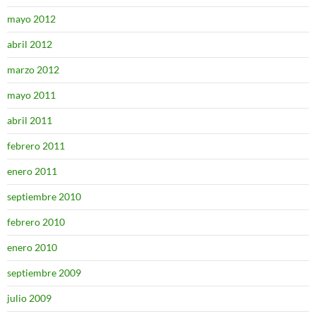
mayo 2012
abril 2012
marzo 2012
mayo 2011
abril 2011
febrero 2011
enero 2011
septiembre 2010
febrero 2010
enero 2010
septiembre 2009
julio 2009