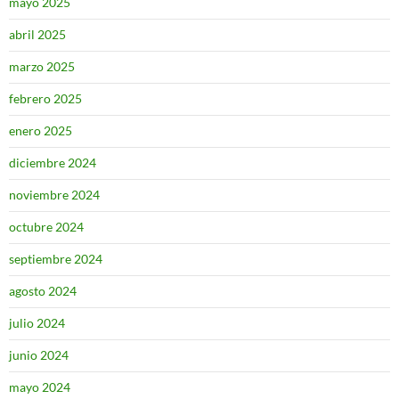
mayo 2025
abril 2025
marzo 2025
febrero 2025
enero 2025
diciembre 2024
noviembre 2024
octubre 2024
septiembre 2024
agosto 2024
julio 2024
junio 2024
mayo 2024