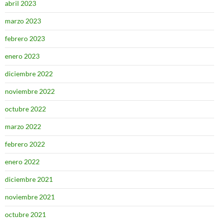
abril 2023
marzo 2023
febrero 2023
enero 2023
diciembre 2022
noviembre 2022
octubre 2022
marzo 2022
febrero 2022
enero 2022
diciembre 2021
noviembre 2021
octubre 2021