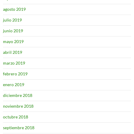
agosto 2019
julio 2019
junio 2019
mayo 2019
abril 2019
marzo 2019
febrero 2019
enero 2019
diciembre 2018
noviembre 2018
octubre 2018
septiembre 2018