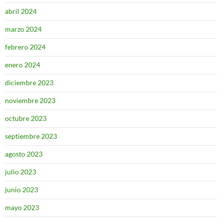
abril 2024
marzo 2024
febrero 2024
enero 2024
diciembre 2023
noviembre 2023
octubre 2023
septiembre 2023
agosto 2023
julio 2023
junio 2023
mayo 2023