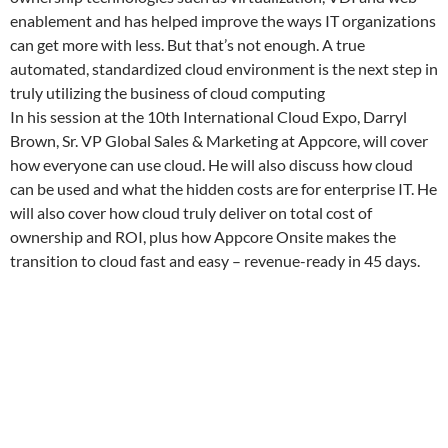
enablement and has helped improve the ways IT organizations
can get more with less. But that’s not enough. A true
automated, standardized cloud environment is the next step in
truly utilizing the business of cloud computing
In his session at the 10th International Cloud Expo, Darryl
Brown, Sr. VP Global Sales & Marketing at Appcore, will cover
how everyone can use cloud. He will also discuss how cloud
can be used and what the hidden costs are for enterprise IT. He
will also cover how cloud truly deliver on total cost of
ownership and ROI, plus how Appcore Onsite makes the
transition to cloud fast and easy – revenue-ready in 45 days.