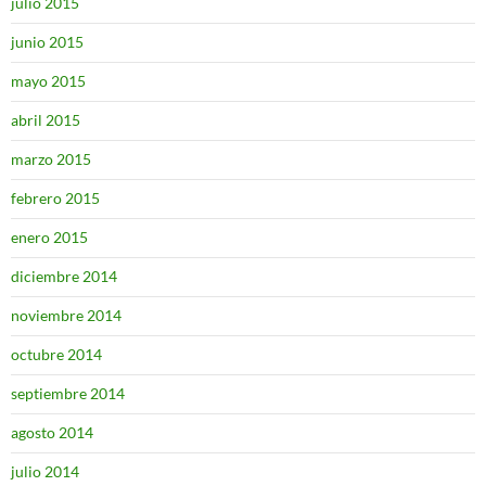
julio 2015
junio 2015
mayo 2015
abril 2015
marzo 2015
febrero 2015
enero 2015
diciembre 2014
noviembre 2014
octubre 2014
septiembre 2014
agosto 2014
julio 2014