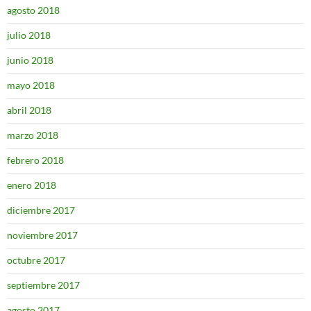
agosto 2018
julio 2018
junio 2018
mayo 2018
abril 2018
marzo 2018
febrero 2018
enero 2018
diciembre 2017
noviembre 2017
octubre 2017
septiembre 2017
agosto 2017