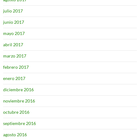
julio 2017
junio 2017
mayo 2017
abril 2017
marzo 2017
febrero 2017
enero 2017
diciembre 2016
noviembre 2016
octubre 2016
septiembre 2016
agosto 2016