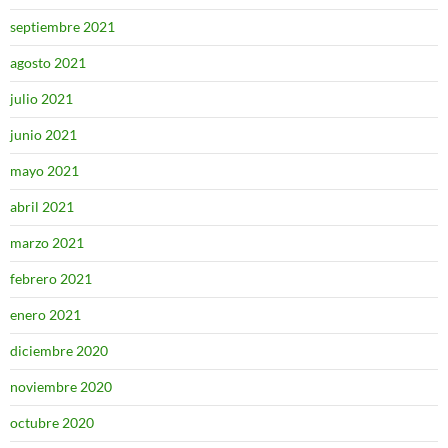
septiembre 2021
agosto 2021
julio 2021
junio 2021
mayo 2021
abril 2021
marzo 2021
febrero 2021
enero 2021
diciembre 2020
noviembre 2020
octubre 2020