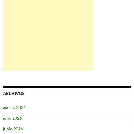
ARCHIVOS
agosto 2026
julio 2026
junio 2026