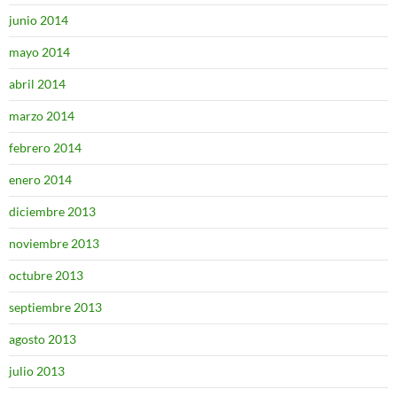
junio 2014
mayo 2014
abril 2014
marzo 2014
febrero 2014
enero 2014
diciembre 2013
noviembre 2013
octubre 2013
septiembre 2013
agosto 2013
julio 2013