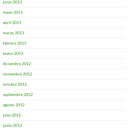
junio 2013
mayo 2013
abril 2013
marzo 2013
febrero 2013
enero 2013
diciembre 2012
noviembre 2012
octubre 2012
septiembre 2012
agosto 2012
julio 2012
junio 2012