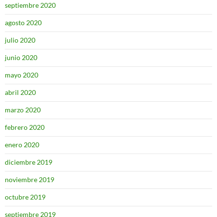
septiembre 2020
agosto 2020
julio 2020
junio 2020
mayo 2020
abril 2020
marzo 2020
febrero 2020
enero 2020
diciembre 2019
noviembre 2019
octubre 2019
septiembre 2019