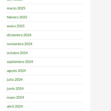
marzo 2025
febrero 2025
enero 2025
diciembre 2024
noviembre 2024
octubre 2024
septiembre 2024
agosto 2024
julio 2024
junio 2024
mayo 2024
abril 2024