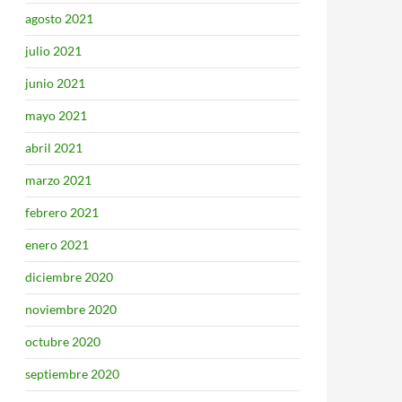
agosto 2021
julio 2021
junio 2021
mayo 2021
abril 2021
marzo 2021
febrero 2021
enero 2021
diciembre 2020
noviembre 2020
octubre 2020
septiembre 2020