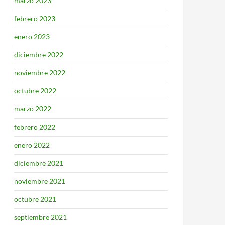
marzo 2023
febrero 2023
enero 2023
diciembre 2022
noviembre 2022
octubre 2022
marzo 2022
febrero 2022
enero 2022
diciembre 2021
noviembre 2021
octubre 2021
septiembre 2021