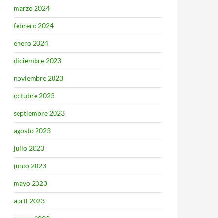
marzo 2024
febrero 2024
enero 2024
diciembre 2023
noviembre 2023
octubre 2023
septiembre 2023
agosto 2023
julio 2023
junio 2023
mayo 2023
abril 2023