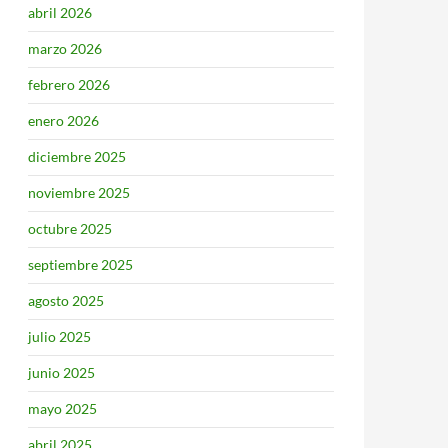
abril 2026
marzo 2026
febrero 2026
enero 2026
diciembre 2025
noviembre 2025
octubre 2025
septiembre 2025
agosto 2025
julio 2025
junio 2025
mayo 2025
abril 2025