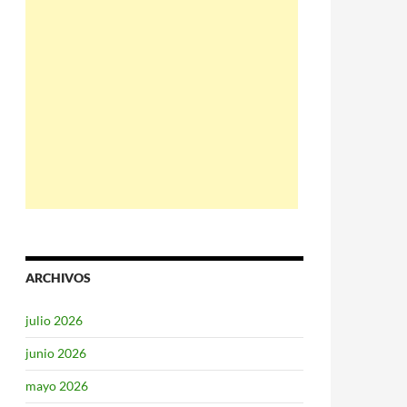
ARCHIVOS
julio 2026
junio 2026
mayo 2026