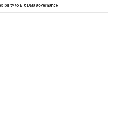
exibility to Big Data governance