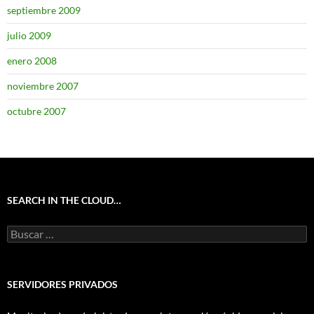
septiembre 2009
julio 2009
enero 2008
noviembre 2007
octubre 2007
SEARCH IN THE CLOUD…
Buscar:
SERVIDORES PRIVADOS