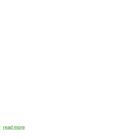
read more