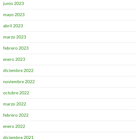
junio 2023
mayo 2023
abril 2023
marzo 2023
febrero 2023
enero 2023
diciembre 2022
noviembre 2022
octubre 2022
marzo 2022
febrero 2022
enero 2022
diciembre 2021