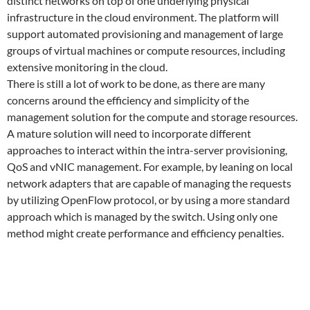
distinct networks on top of one underlying physical
infrastructure in the cloud environment. The platform will
support automated provisioning and management of large
groups of virtual machines or compute resources, including
extensive monitoring in the cloud.
There is still a lot of work to be done, as there are many
concerns around the efficiency and simplicity of the
management solution for the compute and storage resources.
A mature solution will need to incorporate different
approaches to interact within the intra-server provisioning,
QoS and vNIC management. For example, by leaning on local
network adapters that are capable of managing the requests
by utilizing OpenFlow protocol, or by using a more standard
approach which is managed by the switch. Using only one
method might create performance and efficiency penalties.