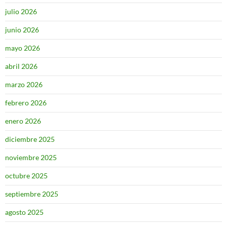
julio 2026
junio 2026
mayo 2026
abril 2026
marzo 2026
febrero 2026
enero 2026
diciembre 2025
noviembre 2025
octubre 2025
septiembre 2025
agosto 2025