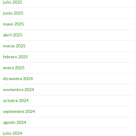
julio 2025
junio 2025
mayo 2025
abril 2025
marzo 2025
febrero 2025
enero 2025
diciembre 2024
noviembre 2024
octubre 2024
septiembre 2024
agosto 2024
julio 2024