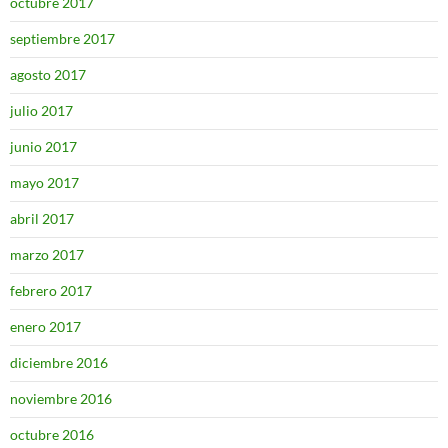
octubre 2017
septiembre 2017
agosto 2017
julio 2017
junio 2017
mayo 2017
abril 2017
marzo 2017
febrero 2017
enero 2017
diciembre 2016
noviembre 2016
octubre 2016