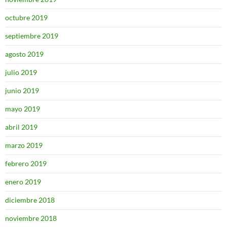
octubre 2019
septiembre 2019
agosto 2019
julio 2019
junio 2019
mayo 2019
abril 2019
marzo 2019
febrero 2019
enero 2019
diciembre 2018
noviembre 2018