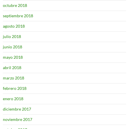
octubre 2018
septiembre 2018
agosto 2018
julio 2018
junio 2018
mayo 2018
abril 2018
marzo 2018
febrero 2018
enero 2018
diciembre 2017
noviembre 2017