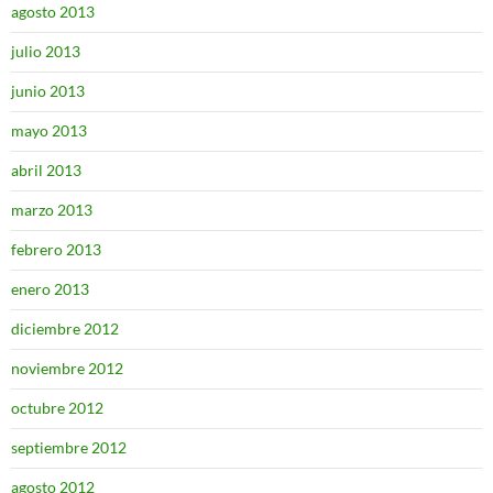
agosto 2013
julio 2013
junio 2013
mayo 2013
abril 2013
marzo 2013
febrero 2013
enero 2013
diciembre 2012
noviembre 2012
octubre 2012
septiembre 2012
agosto 2012