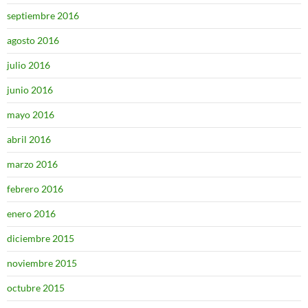
septiembre 2016
agosto 2016
julio 2016
junio 2016
mayo 2016
abril 2016
marzo 2016
febrero 2016
enero 2016
diciembre 2015
noviembre 2015
octubre 2015