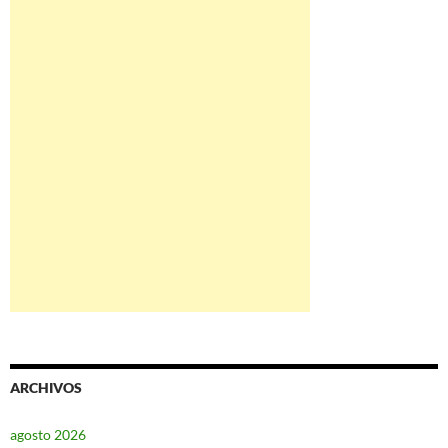
ARCHIVOS
agosto 2026