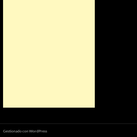
Gestionado con WordPress