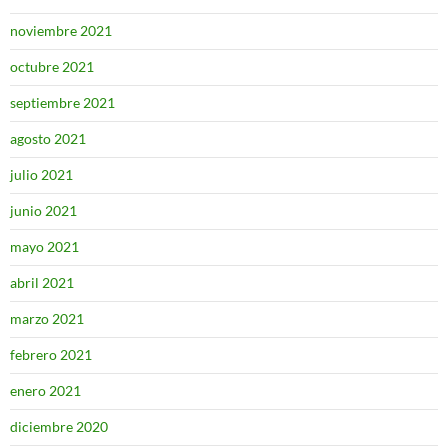
noviembre 2021
octubre 2021
septiembre 2021
agosto 2021
julio 2021
junio 2021
mayo 2021
abril 2021
marzo 2021
febrero 2021
enero 2021
diciembre 2020