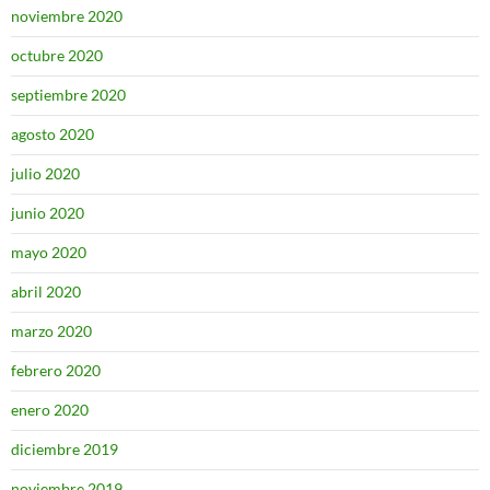
noviembre 2020
octubre 2020
septiembre 2020
agosto 2020
julio 2020
junio 2020
mayo 2020
abril 2020
marzo 2020
febrero 2020
enero 2020
diciembre 2019
noviembre 2019