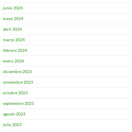
junio 2024
mayo 2024
abril 2024
marzo 2024
febrero 2024
enero 2024
diciembre 2023
noviembre 2023
octubre 2023
septiembre 2023
agosto 2023
julio 2023