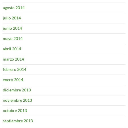
agosto 2014
julio 2014
junio 2014
mayo 2014
abril 2014
marzo 2014
febrero 2014
enero 2014
diciembre 2013
noviembre 2013
octubre 2013
septiembre 2013