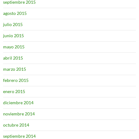
septiembre 2015
agosto 2015
julio 2015
junio 2015
mayo 2015
abril 2015
marzo 2015
febrero 2015
enero 2015
diciembre 2014
noviembre 2014
octubre 2014
septiembre 2014