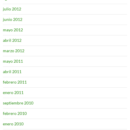
julio 2012
junio 2012
mayo 2012
abril 2012
marzo 2012
mayo 2011
abril 2011
febrero 2011
enero 2011
septiembre 2010
febrero 2010
enero 2010