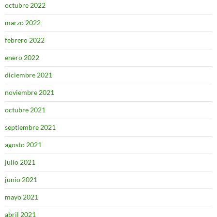
octubre 2022
marzo 2022
febrero 2022
enero 2022
diciembre 2021
noviembre 2021
octubre 2021
septiembre 2021
agosto 2021
julio 2021
junio 2021
mayo 2021
abril 2021