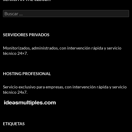
Buscar:
SERVIDORES PRIVADOS
Monitorizados, administrados, con intervención rápida y servicio
técnico 24×7.
HOSTING PROFESIONAL
Servicio exclusivo para empresas, con intervención rápida y servicio
técnico 24x7.
ETIQUETAS