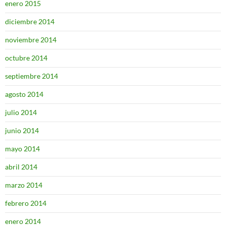
enero 2015
diciembre 2014
noviembre 2014
octubre 2014
septiembre 2014
agosto 2014
julio 2014
junio 2014
mayo 2014
abril 2014
marzo 2014
febrero 2014
enero 2014