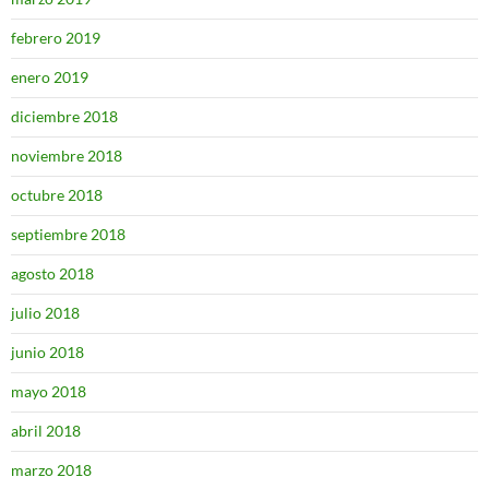
febrero 2019
enero 2019
diciembre 2018
noviembre 2018
octubre 2018
septiembre 2018
agosto 2018
julio 2018
junio 2018
mayo 2018
abril 2018
marzo 2018