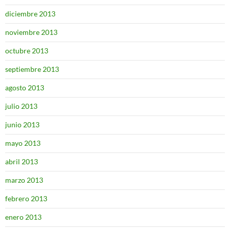
diciembre 2013
noviembre 2013
octubre 2013
septiembre 2013
agosto 2013
julio 2013
junio 2013
mayo 2013
abril 2013
marzo 2013
febrero 2013
enero 2013