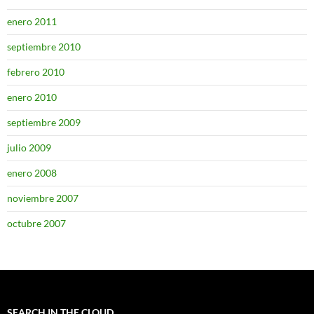
enero 2011
septiembre 2010
febrero 2010
enero 2010
septiembre 2009
julio 2009
enero 2008
noviembre 2007
octubre 2007
SEARCH IN THE CLOUD…