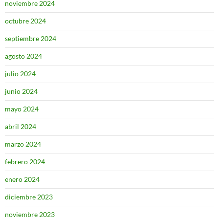
noviembre 2024
octubre 2024
septiembre 2024
agosto 2024
julio 2024
junio 2024
mayo 2024
abril 2024
marzo 2024
febrero 2024
enero 2024
diciembre 2023
noviembre 2023