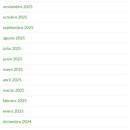
noviembre 2025
octubre 2025
septiembre 2025
agosto 2025
julio 2025
junio 2025
mayo 2025
abril 2025
marzo 2025
febrero 2025
enero 2025
diciembre 2024