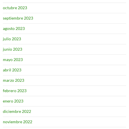
octubre 2023
septiembre 2023
agosto 2023
julio 2023
junio 2023
mayo 2023
abril 2023
marzo 2023
febrero 2023
enero 2023
diciembre 2022
noviembre 2022