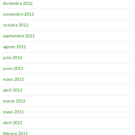
diciembre 2012
noviembre 2012
octubre 2012
septiembre 2012
agosto 2012
julio 2012
junio 2012
mayo 2012
abril 2012
marzo 2012
mayo 2011
abril 2011
febrero 2011