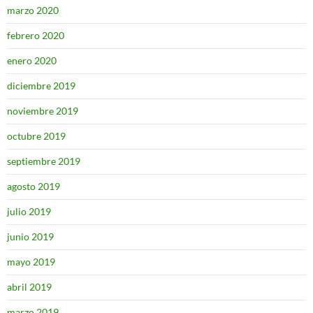
marzo 2020
febrero 2020
enero 2020
diciembre 2019
noviembre 2019
octubre 2019
septiembre 2019
agosto 2019
julio 2019
junio 2019
mayo 2019
abril 2019
marzo 2019