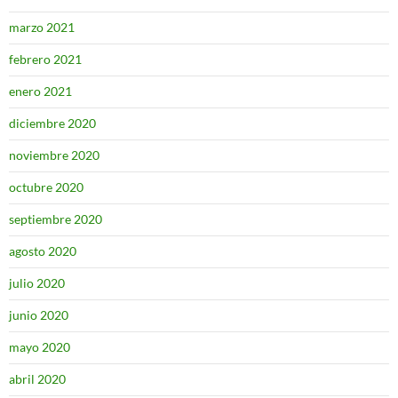
marzo 2021
febrero 2021
enero 2021
diciembre 2020
noviembre 2020
octubre 2020
septiembre 2020
agosto 2020
julio 2020
junio 2020
mayo 2020
abril 2020