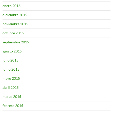
enero 2016
diciembre 2015
noviembre 2015
octubre 2015
septiembre 2015
agosto 2015
julio 2015
junio 2015
mayo 2015
abril 2015
marzo 2015
febrero 2015