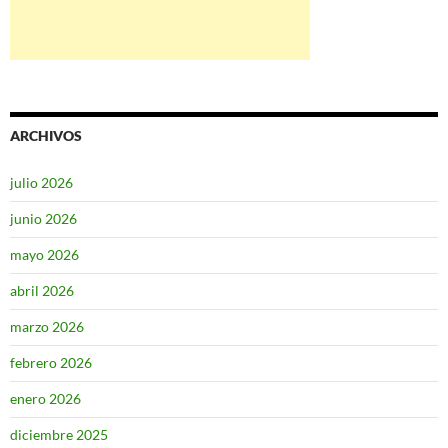
ARCHIVOS
julio 2026
junio 2026
mayo 2026
abril 2026
marzo 2026
febrero 2026
enero 2026
diciembre 2025