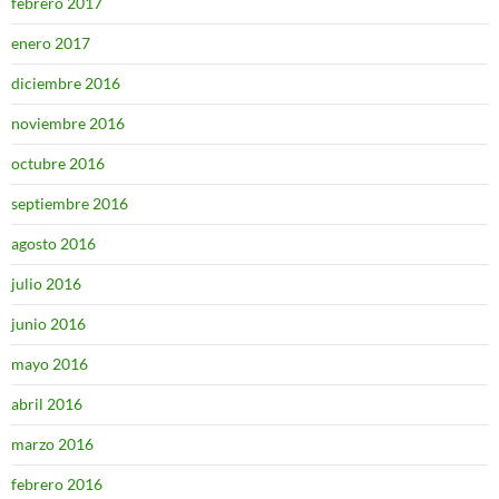
febrero 2017
enero 2017
diciembre 2016
noviembre 2016
octubre 2016
septiembre 2016
agosto 2016
julio 2016
junio 2016
mayo 2016
abril 2016
marzo 2016
febrero 2016