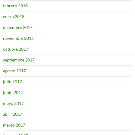
febrero 2018
enero 2018
diciembre 2017
noviembre 2017
octubre 2017
septiembre 2017
agosto 2017
julio 2017
junio 2017
mayo 2017
abril 2017
marzo 2017