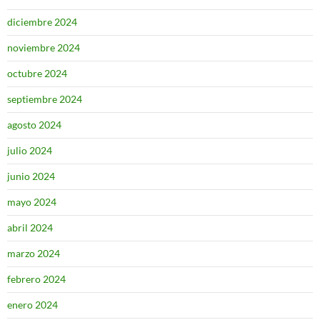
diciembre 2024
noviembre 2024
octubre 2024
septiembre 2024
agosto 2024
julio 2024
junio 2024
mayo 2024
abril 2024
marzo 2024
febrero 2024
enero 2024