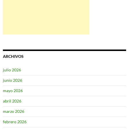
ARCHIVOS
julio 2026
junio 2026
mayo 2026
abril 2026
marzo 2026
febrero 2026