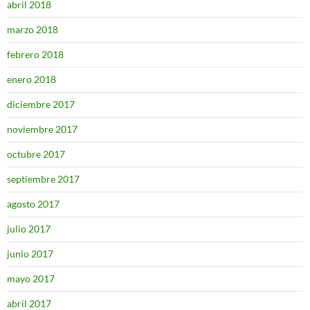
abril 2018
marzo 2018
febrero 2018
enero 2018
diciembre 2017
noviembre 2017
octubre 2017
septiembre 2017
agosto 2017
julio 2017
junio 2017
mayo 2017
abril 2017