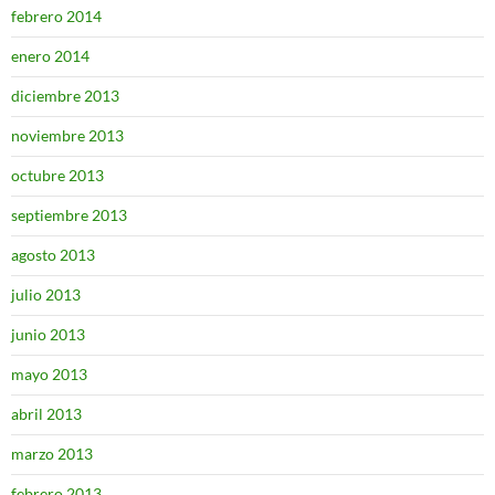
febrero 2014
enero 2014
diciembre 2013
noviembre 2013
octubre 2013
septiembre 2013
agosto 2013
julio 2013
junio 2013
mayo 2013
abril 2013
marzo 2013
febrero 2013