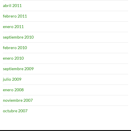
abril 2011
febrero 2011
enero 2011
septiembre 2010
febrero 2010
enero 2010
septiembre 2009
julio 2009
enero 2008
noviembre 2007
octubre 2007