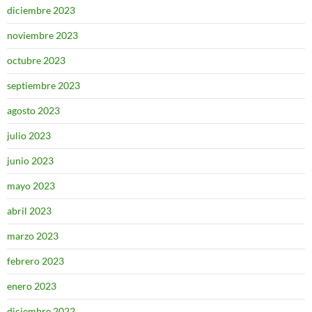
diciembre 2023
noviembre 2023
octubre 2023
septiembre 2023
agosto 2023
julio 2023
junio 2023
mayo 2023
abril 2023
marzo 2023
febrero 2023
enero 2023
diciembre 2022