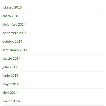
febrero 2015
enero 2015
diciembre 2014
noviembre 2014
octubre 2014
septiembre 2014
agosto 2014
julio 2014
junio 2014
mayo 2014
abril 2014
marzo 2014