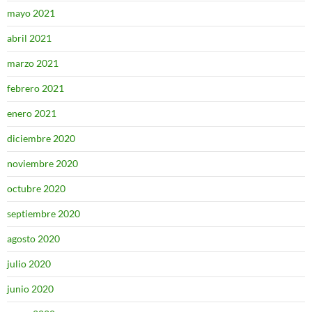
mayo 2021
abril 2021
marzo 2021
febrero 2021
enero 2021
diciembre 2020
noviembre 2020
octubre 2020
septiembre 2020
agosto 2020
julio 2020
junio 2020