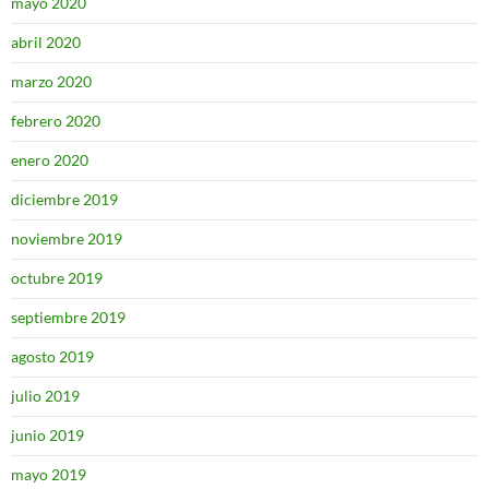
mayo 2020
abril 2020
marzo 2020
febrero 2020
enero 2020
diciembre 2019
noviembre 2019
octubre 2019
septiembre 2019
agosto 2019
julio 2019
junio 2019
mayo 2019