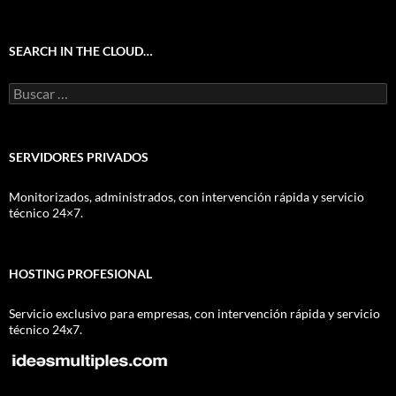
SEARCH IN THE CLOUD…
Buscar:
SERVIDORES PRIVADOS
Monitorizados, administrados, con intervención rápida y servicio
técnico 24×7.
HOSTING PROFESIONAL
Servicio exclusivo para empresas, con intervención rápida y servicio
técnico 24x7.