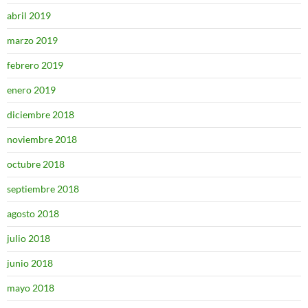
abril 2019
marzo 2019
febrero 2019
enero 2019
diciembre 2018
noviembre 2018
octubre 2018
septiembre 2018
agosto 2018
julio 2018
junio 2018
mayo 2018