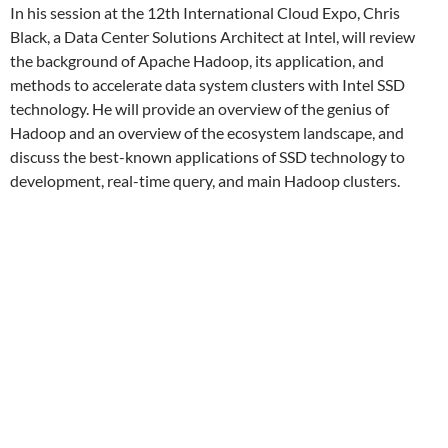
In his session at the 12th International Cloud Expo, Chris
Black, a Data Center Solutions Architect at Intel, will review
the background of Apache Hadoop, its application, and
methods to accelerate data system clusters with Intel SSD
technology. He will provide an overview of the genius of
Hadoop and an overview of the ecosystem landscape, and
discuss the best-known applications of SSD technology to
development, real-time query, and main Hadoop clusters.