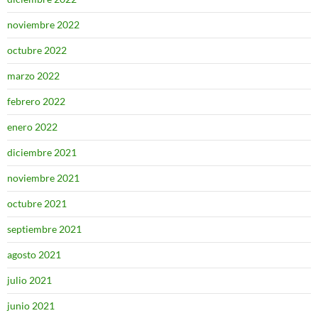
noviembre 2022
octubre 2022
marzo 2022
febrero 2022
enero 2022
diciembre 2021
noviembre 2021
octubre 2021
septiembre 2021
agosto 2021
julio 2021
junio 2021