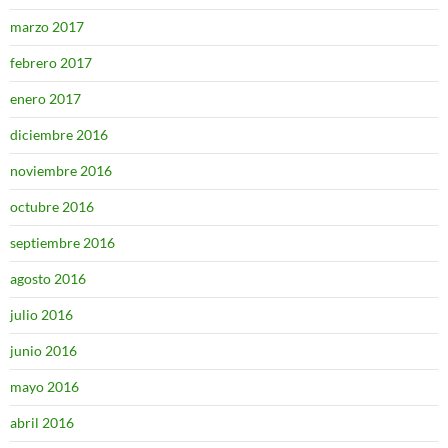
marzo 2017
febrero 2017
enero 2017
diciembre 2016
noviembre 2016
octubre 2016
septiembre 2016
agosto 2016
julio 2016
junio 2016
mayo 2016
abril 2016