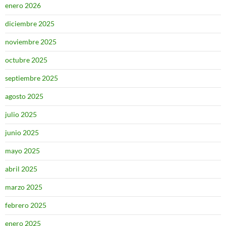
enero 2026
diciembre 2025
noviembre 2025
octubre 2025
septiembre 2025
agosto 2025
julio 2025
junio 2025
mayo 2025
abril 2025
marzo 2025
febrero 2025
enero 2025