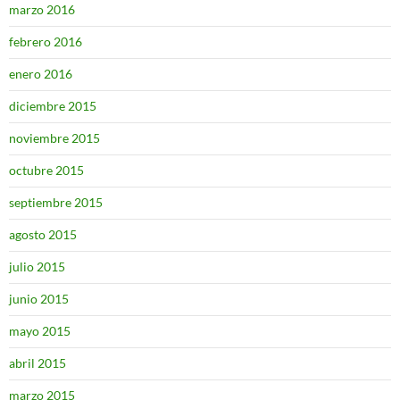
marzo 2016
febrero 2016
enero 2016
diciembre 2015
noviembre 2015
octubre 2015
septiembre 2015
agosto 2015
julio 2015
junio 2015
mayo 2015
abril 2015
marzo 2015