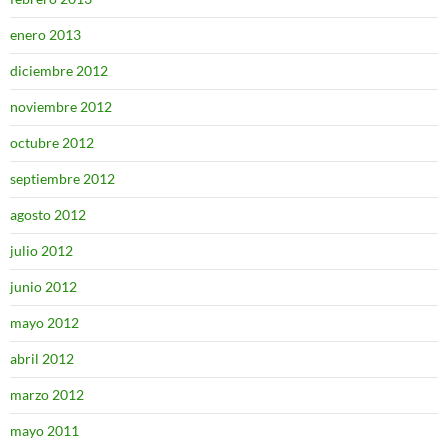
enero 2013
diciembre 2012
noviembre 2012
octubre 2012
septiembre 2012
agosto 2012
julio 2012
junio 2012
mayo 2012
abril 2012
marzo 2012
mayo 2011