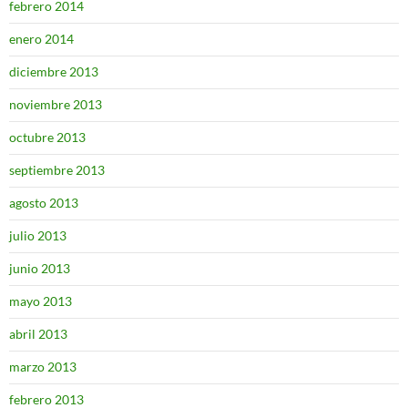
febrero 2014
enero 2014
diciembre 2013
noviembre 2013
octubre 2013
septiembre 2013
agosto 2013
julio 2013
junio 2013
mayo 2013
abril 2013
marzo 2013
febrero 2013