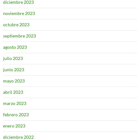
diciembre 2023
noviembre 2023
octubre 2023
septiembre 2023
agosto 2023
julio 2023
junio 2023
mayo 2023
abril 2023
marzo 2023
febrero 2023
enero 2023
diciembre 2022