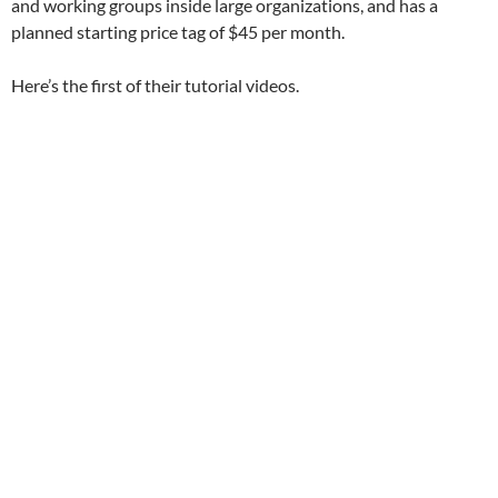
and working groups inside large organizations, and has a
planned starting price tag of $45 per month.
Here’s the first of their tutorial videos.