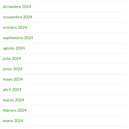
diciembre 2024
noviembre 2024
octubre 2024
septiembre 2024
agosto 2024
julio 2024
junio 2024
mayo 2024
abril 2024
marzo 2024
febrero 2024
enero 2024