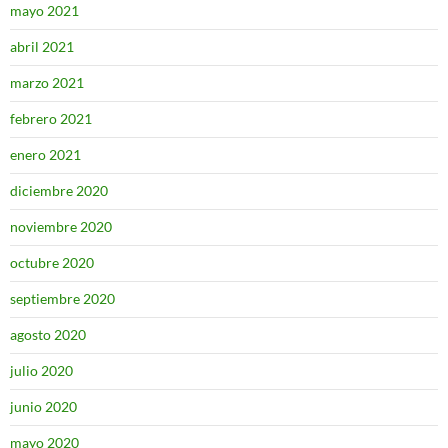
mayo 2021
abril 2021
marzo 2021
febrero 2021
enero 2021
diciembre 2020
noviembre 2020
octubre 2020
septiembre 2020
agosto 2020
julio 2020
junio 2020
mayo 2020