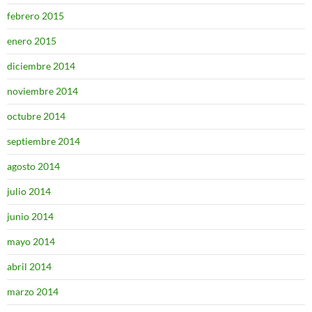
febrero 2015
enero 2015
diciembre 2014
noviembre 2014
octubre 2014
septiembre 2014
agosto 2014
julio 2014
junio 2014
mayo 2014
abril 2014
marzo 2014