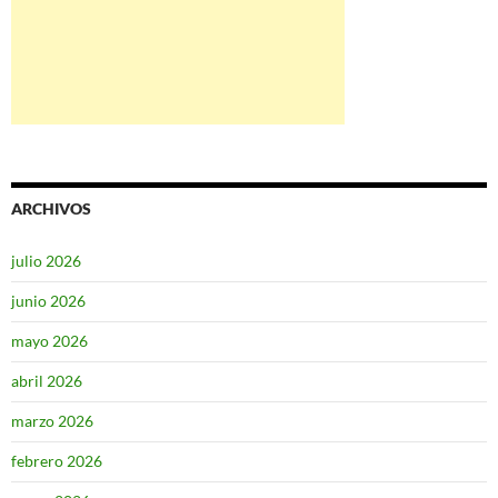
ARCHIVOS
julio 2026
junio 2026
mayo 2026
abril 2026
marzo 2026
febrero 2026