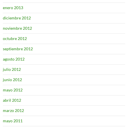
enero 2013
diciembre 2012
noviembre 2012
octubre 2012
septiembre 2012
agosto 2012
julio 2012
junio 2012
mayo 2012
abril 2012
marzo 2012
mayo 2011