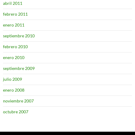
abril 2011
febrero 2011
enero 2011
septiembre 2010
febrero 2010
enero 2010
septiembre 2009
julio 2009
enero 2008
noviembre 2007
octubre 2007