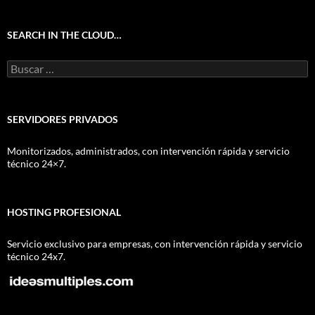
SEARCH IN THE CLOUD…
Buscar:
SERVIDORES PRIVADOS
Monitorizados, administrados, con intervención rápida y servicio
técnico 24×7.
HOSTING PROFESIONAL
Servicio exclusivo para empresas, con intervención rápida y servicio
técnico 24x7.