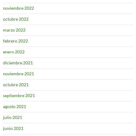
noviembre 2022
octubre 2022
marzo 2022
febrero 2022
enero 2022
diciembre 2021
noviembre 2021
octubre 2021
septiembre 2021
agosto 2021
julio 2021
junio 2021