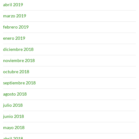
abril 2019
marzo 2019
febrero 2019
enero 2019
diciembre 2018
noviembre 2018
octubre 2018
septiembre 2018
agosto 2018
julio 2018
junio 2018
mayo 2018
abril 2018