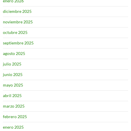
enero 2026
diciembre 2025
noviembre 2025
octubre 2025
septiembre 2025
agosto 2025
julio 2025
junio 2025
mayo 2025
abril 2025
marzo 2025
febrero 2025
enero 2025