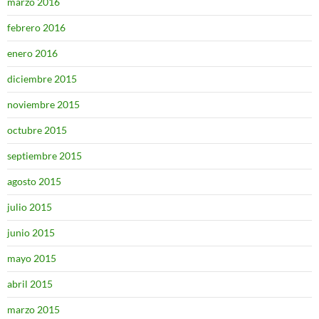
marzo 2016
febrero 2016
enero 2016
diciembre 2015
noviembre 2015
octubre 2015
septiembre 2015
agosto 2015
julio 2015
junio 2015
mayo 2015
abril 2015
marzo 2015