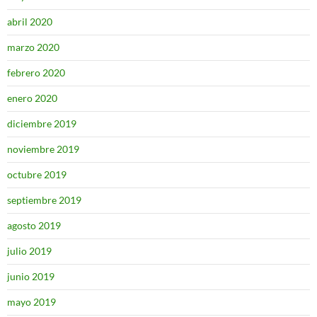
abril 2020
marzo 2020
febrero 2020
enero 2020
diciembre 2019
noviembre 2019
octubre 2019
septiembre 2019
agosto 2019
julio 2019
junio 2019
mayo 2019