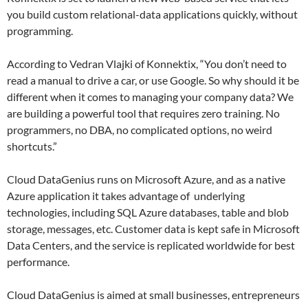
you build custom relational-data applications quickly, without
programming.
According to Vedran Vlajki of Konnektix, “You don’t need to
read a manual to drive a car, or use Google. So why should it be
different when it comes to managing your company data? We
are building a powerful tool that requires zero training. No
programmers, no DBA, no complicated options, no weird
shortcuts.”
Cloud DataGenius runs on Microsoft Azure, and as a native
Azure application it takes advantage of underlying
technologies, including SQL Azure databases, table and blob
storage, messages, etc. Customer data is kept safe in Microsoft
Data Centers, and the service is replicated worldwide for best
performance.
Cloud DataGenius is aimed at small businesses, entrepreneurs