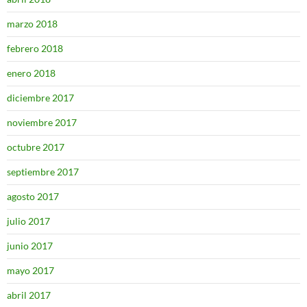
marzo 2018
febrero 2018
enero 2018
diciembre 2017
noviembre 2017
octubre 2017
septiembre 2017
agosto 2017
julio 2017
junio 2017
mayo 2017
abril 2017