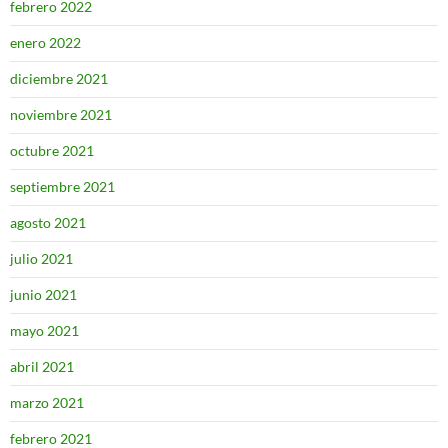
febrero 2022
enero 2022
diciembre 2021
noviembre 2021
octubre 2021
septiembre 2021
agosto 2021
julio 2021
junio 2021
mayo 2021
abril 2021
marzo 2021
febrero 2021