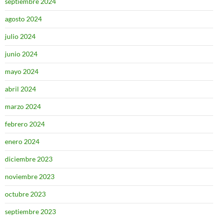
septiembre 2024
agosto 2024
julio 2024
junio 2024
mayo 2024
abril 2024
marzo 2024
febrero 2024
enero 2024
diciembre 2023
noviembre 2023
octubre 2023
septiembre 2023