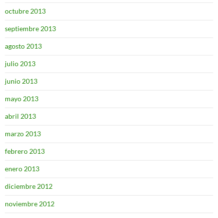
octubre 2013
septiembre 2013
agosto 2013
julio 2013
junio 2013
mayo 2013
abril 2013
marzo 2013
febrero 2013
enero 2013
diciembre 2012
noviembre 2012