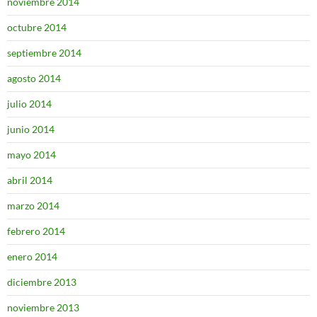
noviembre 2014
octubre 2014
septiembre 2014
agosto 2014
julio 2014
junio 2014
mayo 2014
abril 2014
marzo 2014
febrero 2014
enero 2014
diciembre 2013
noviembre 2013