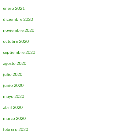
enero 2021
diciembre 2020
noviembre 2020
octubre 2020
septiembre 2020
agosto 2020
julio 2020
junio 2020
mayo 2020
abril 2020
marzo 2020
febrero 2020