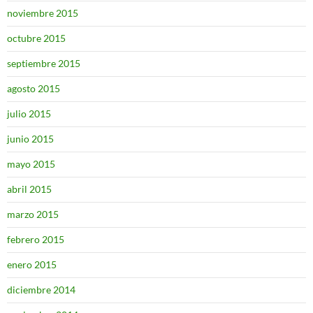
noviembre 2015
octubre 2015
septiembre 2015
agosto 2015
julio 2015
junio 2015
mayo 2015
abril 2015
marzo 2015
febrero 2015
enero 2015
diciembre 2014