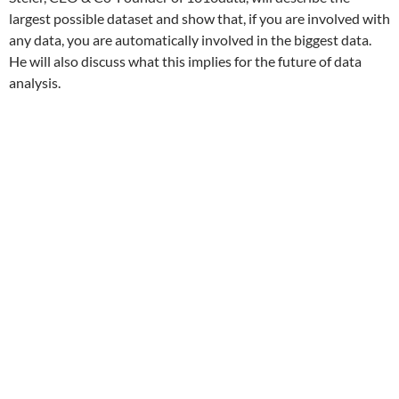
largest possible dataset and show that, if you are involved with
any data, you are automatically involved in the biggest data.
He will also discuss what this implies for the future of data
analysis.