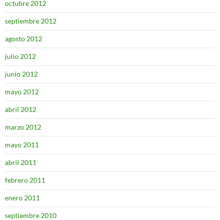
octubre 2012
septiembre 2012
agosto 2012
julio 2012
junio 2012
mayo 2012
abril 2012
marzo 2012
mayo 2011
abril 2011
febrero 2011
enero 2011
septiembre 2010