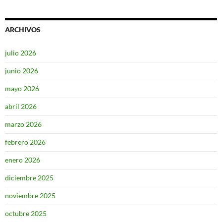
ARCHIVOS
julio 2026
junio 2026
mayo 2026
abril 2026
marzo 2026
febrero 2026
enero 2026
diciembre 2025
noviembre 2025
octubre 2025