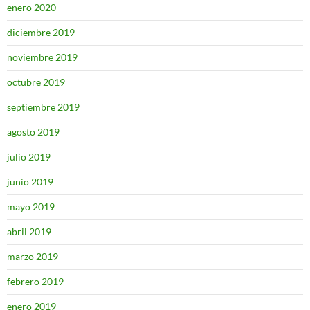
enero 2020
diciembre 2019
noviembre 2019
octubre 2019
septiembre 2019
agosto 2019
julio 2019
junio 2019
mayo 2019
abril 2019
marzo 2019
febrero 2019
enero 2019