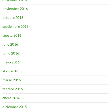
noviembre 2016
octubre 2016
septiembre 2016
agosto 2016
julio 2016
junio 2016
mayo 2016
abril 2016
marzo 2016
febrero 2016
enero 2016
diciembre 2015