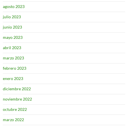
agosto 2023
julio 2023
junio 2023
mayo 2023
abril 2023
marzo 2023
febrero 2023
enero 2023
diciembre 2022
noviembre 2022
octubre 2022
marzo 2022