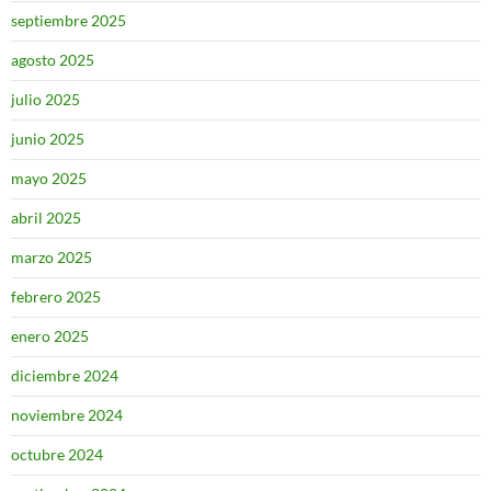
septiembre 2025
agosto 2025
julio 2025
junio 2025
mayo 2025
abril 2025
marzo 2025
febrero 2025
enero 2025
diciembre 2024
noviembre 2024
octubre 2024