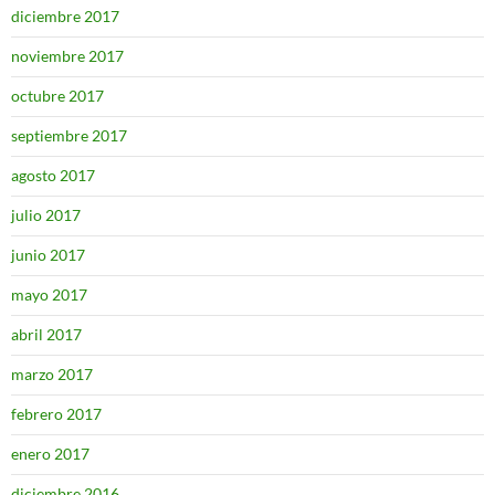
diciembre 2017
noviembre 2017
octubre 2017
septiembre 2017
agosto 2017
julio 2017
junio 2017
mayo 2017
abril 2017
marzo 2017
febrero 2017
enero 2017
diciembre 2016