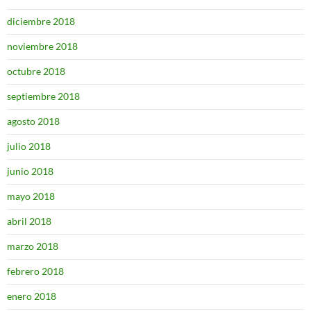
diciembre 2018
noviembre 2018
octubre 2018
septiembre 2018
agosto 2018
julio 2018
junio 2018
mayo 2018
abril 2018
marzo 2018
febrero 2018
enero 2018