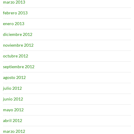
marzo 2013
febrero 2013
enero 2013
diciembre 2012
noviembre 2012
octubre 2012
septiembre 2012
agosto 2012
julio 2012
junio 2012
mayo 2012
abril 2012
marzo 2012