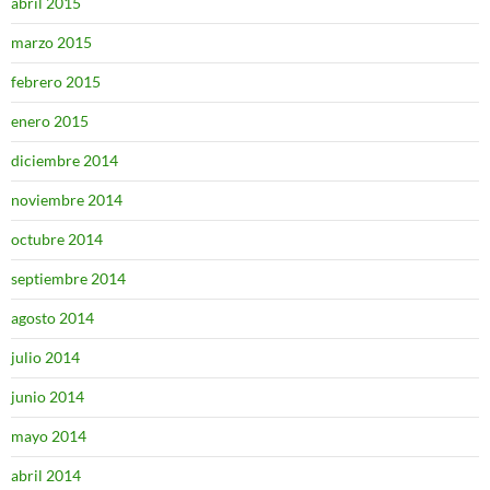
abril 2015
marzo 2015
febrero 2015
enero 2015
diciembre 2014
noviembre 2014
octubre 2014
septiembre 2014
agosto 2014
julio 2014
junio 2014
mayo 2014
abril 2014