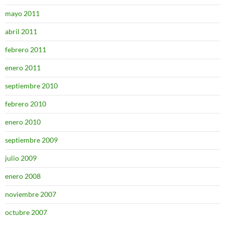
mayo 2011
abril 2011
febrero 2011
enero 2011
septiembre 2010
febrero 2010
enero 2010
septiembre 2009
julio 2009
enero 2008
noviembre 2007
octubre 2007