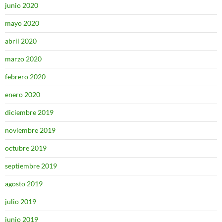
junio 2020
mayo 2020
abril 2020
marzo 2020
febrero 2020
enero 2020
diciembre 2019
noviembre 2019
octubre 2019
septiembre 2019
agosto 2019
julio 2019
junio 2019