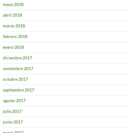
mayo 2018
abril 2018
marzo 2018
febrero 2018
enero 2018
diciembre 2017
noviembre 2017
octubre 2017
septiembre 2017
agosto 2017
julio 2017
junio 2017
mayo 2017