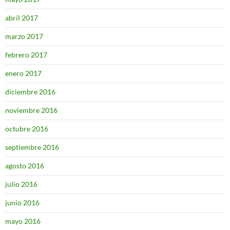
abril 2017
marzo 2017
febrero 2017
enero 2017
diciembre 2016
noviembre 2016
octubre 2016
septiembre 2016
agosto 2016
julio 2016
junio 2016
mayo 2016