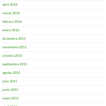
abril 2016
marzo 2016
febrero 2016
enero 2016
diciembre 2015
noviembre 2015
octubre 2015
septiembre 2015
agosto 2015
julio 2015
junio 2015
mayo 2015