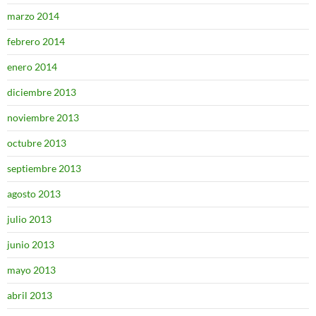
marzo 2014
febrero 2014
enero 2014
diciembre 2013
noviembre 2013
octubre 2013
septiembre 2013
agosto 2013
julio 2013
junio 2013
mayo 2013
abril 2013