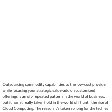
Outsourcing commodity capabilities to the low-cost provider
while focusing your strategic value-add on customized
offerings is an oft-repeated pattern in the world of business,
but it hasn’t really taken hold in the world of IT until the rise of
Cloud Computing. The reason it’s taken so long for the techies