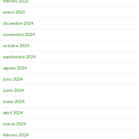
febrero 2025
enero 2025
diciembre 2024
noviembre 2024
octubre 2024
septiembre 2024
agosto 2024
julio 2024
junio 2024
mayo 2024
abril 2024
marzo 2024
febrero 2024