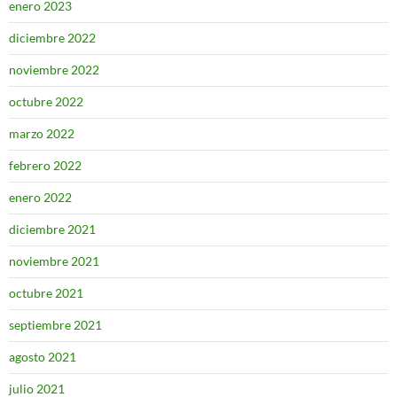
enero 2023
diciembre 2022
noviembre 2022
octubre 2022
marzo 2022
febrero 2022
enero 2022
diciembre 2021
noviembre 2021
octubre 2021
septiembre 2021
agosto 2021
julio 2021