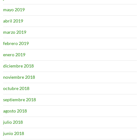
mayo 2019
abril 2019
marzo 2019
febrero 2019
enero 2019
diciembre 2018
noviembre 2018
octubre 2018
septiembre 2018
agosto 2018
julio 2018
junio 2018