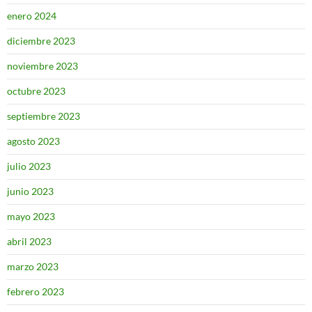
enero 2024
diciembre 2023
noviembre 2023
octubre 2023
septiembre 2023
agosto 2023
julio 2023
junio 2023
mayo 2023
abril 2023
marzo 2023
febrero 2023