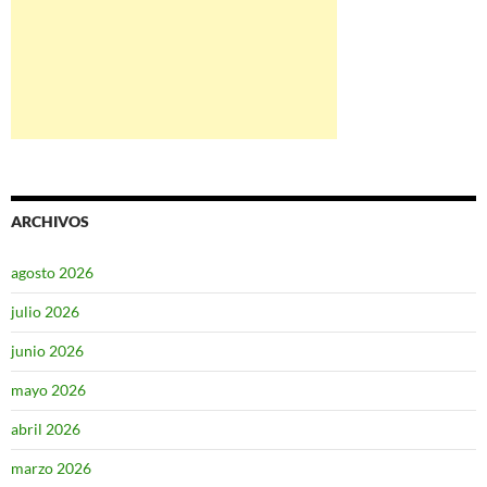
ARCHIVOS
agosto 2026
julio 2026
junio 2026
mayo 2026
abril 2026
marzo 2026