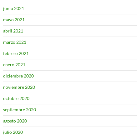
junio 2021
mayo 2021
abril 2021
marzo 2021
febrero 2021
enero 2021
diciembre 2020
noviembre 2020
octubre 2020
septiembre 2020
agosto 2020
julio 2020