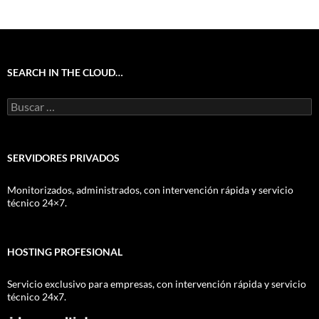
SEARCH IN THE CLOUD…
Buscar:
SERVIDORES PRIVADOS
Monitorizados, administrados, con intervención rápida y servicio
técnico 24×7.
HOSTING PROFESIONAL
Servicio exclusivo para empresas, con intervención rápida y servicio
técnico 24x7.