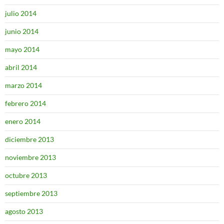
julio 2014
junio 2014
mayo 2014
abril 2014
marzo 2014
febrero 2014
enero 2014
diciembre 2013
noviembre 2013
octubre 2013
septiembre 2013
agosto 2013