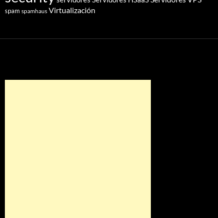
Virtualización
spam
spamhaus