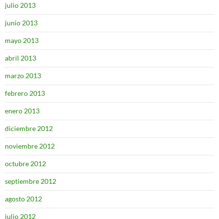
julio 2013
junio 2013
mayo 2013
abril 2013
marzo 2013
febrero 2013
enero 2013
diciembre 2012
noviembre 2012
octubre 2012
septiembre 2012
agosto 2012
julio 2012