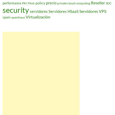
Reseller
policy
precio
performance
PKI
private cloud computing
SDC
Plesk
security
Servidores VPS
servidores
Servidores HSaaS
Virtualización
spam
spamhaus