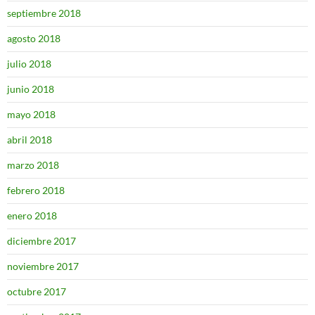
septiembre 2018
agosto 2018
julio 2018
junio 2018
mayo 2018
abril 2018
marzo 2018
febrero 2018
enero 2018
diciembre 2017
noviembre 2017
octubre 2017