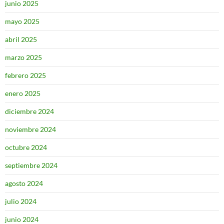
junio 2025
mayo 2025
abril 2025
marzo 2025
febrero 2025
enero 2025
diciembre 2024
noviembre 2024
octubre 2024
septiembre 2024
agosto 2024
julio 2024
junio 2024