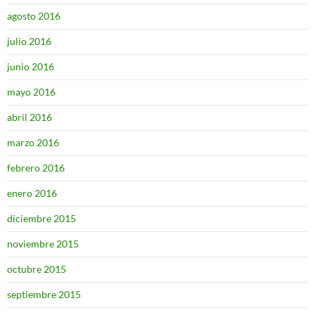
agosto 2016
julio 2016
junio 2016
mayo 2016
abril 2016
marzo 2016
febrero 2016
enero 2016
diciembre 2015
noviembre 2015
octubre 2015
septiembre 2015