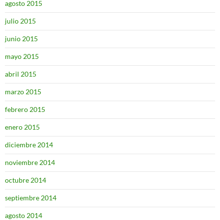
agosto 2015
julio 2015
junio 2015
mayo 2015
abril 2015
marzo 2015
febrero 2015
enero 2015
diciembre 2014
noviembre 2014
octubre 2014
septiembre 2014
agosto 2014