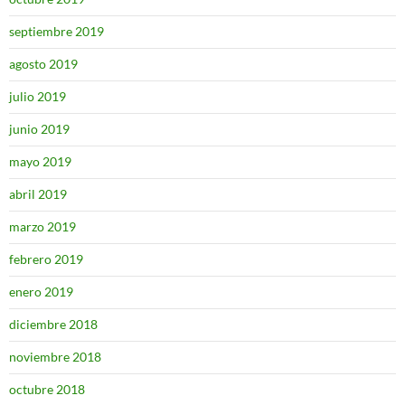
septiembre 2019
agosto 2019
julio 2019
junio 2019
mayo 2019
abril 2019
marzo 2019
febrero 2019
enero 2019
diciembre 2018
noviembre 2018
octubre 2018