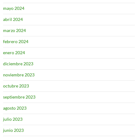
mayo 2024
abril 2024
marzo 2024
febrero 2024
enero 2024
diciembre 2023
noviembre 2023
octubre 2023
septiembre 2023
agosto 2023
julio 2023
junio 2023