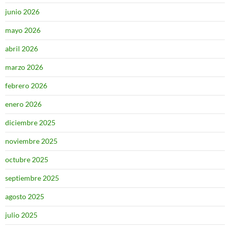
junio 2026
mayo 2026
abril 2026
marzo 2026
febrero 2026
enero 2026
diciembre 2025
noviembre 2025
octubre 2025
septiembre 2025
agosto 2025
julio 2025