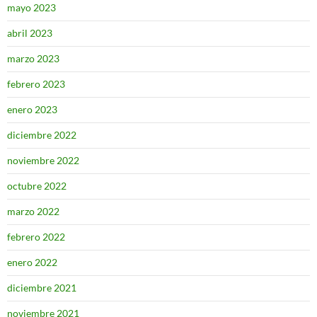
mayo 2023
abril 2023
marzo 2023
febrero 2023
enero 2023
diciembre 2022
noviembre 2022
octubre 2022
marzo 2022
febrero 2022
enero 2022
diciembre 2021
noviembre 2021