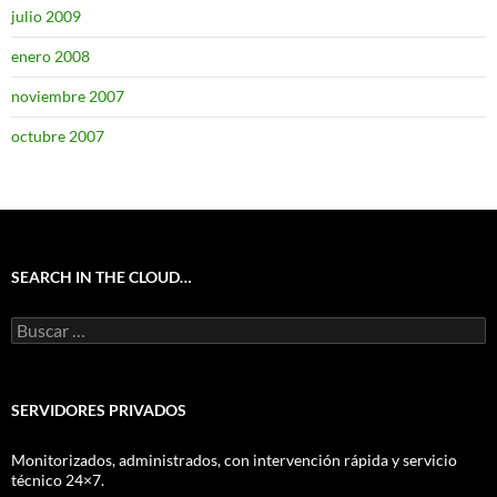
julio 2009
enero 2008
noviembre 2007
octubre 2007
SEARCH IN THE CLOUD…
Buscar:
SERVIDORES PRIVADOS
Monitorizados, administrados, con intervención rápida y servicio
técnico 24×7.