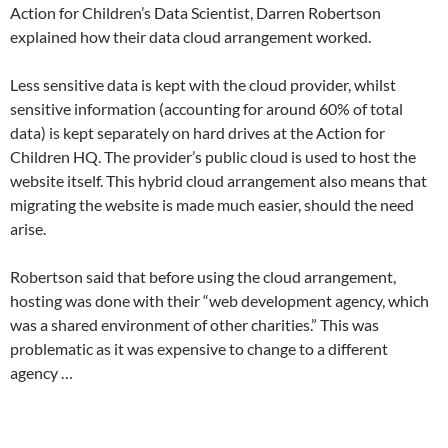
Action for Children’s Data Scientist, Darren Robertson
explained how their data cloud arrangement worked.
Less sensitive data is kept with the cloud provider, whilst
sensitive information (accounting for around 60% of total
data) is kept separately on hard drives at the Action for
Children HQ. The provider’s public cloud is used to host the
website itself. This hybrid cloud arrangement also means that
migrating the website is made much easier, should the need
arise.
Robertson said that before using the cloud arrangement,
hosting was done with their “web development agency, which
was a shared environment of other charities.” This was
problematic as it was expensive to change to a different
agency …