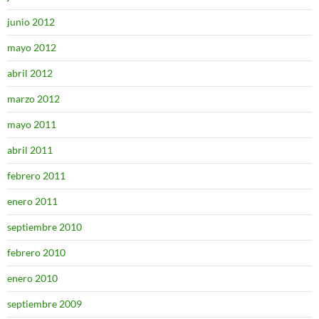
junio 2012
mayo 2012
abril 2012
marzo 2012
mayo 2011
abril 2011
febrero 2011
enero 2011
septiembre 2010
febrero 2010
enero 2010
septiembre 2009