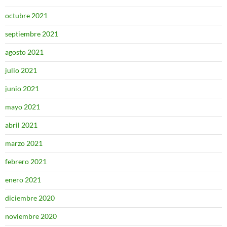
octubre 2021
septiembre 2021
agosto 2021
julio 2021
junio 2021
mayo 2021
abril 2021
marzo 2021
febrero 2021
enero 2021
diciembre 2020
noviembre 2020