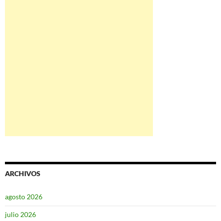
ARCHIVOS
agosto 2026
julio 2026