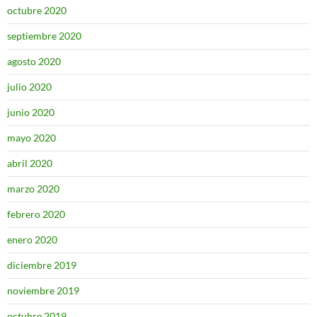
octubre 2020
septiembre 2020
agosto 2020
julio 2020
junio 2020
mayo 2020
abril 2020
marzo 2020
febrero 2020
enero 2020
diciembre 2019
noviembre 2019
octubre 2019