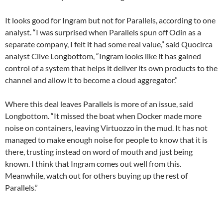
It looks good for Ingram but not for Parallels, according to one
analyst. “I was surprised when Parallels spun off Odin as a
separate company, I felt it had some real value,” said Quocirca
analyst Clive Longbottom, “Ingram looks like it has gained
control of a system that helps it deliver its own products to the
channel and allow it to become a cloud aggregator.”
Where this deal leaves Parallels is more of an issue, said
Longbottom. “It missed the boat when Docker made more
noise on containers, leaving Virtuozzo in the mud. It has not
managed to make enough noise for people to know that it is
there, trusting instead on word of mouth and just being
known. I think that Ingram comes out well from this.
Meanwhile, watch out for others buying up the rest of
Parallels.”