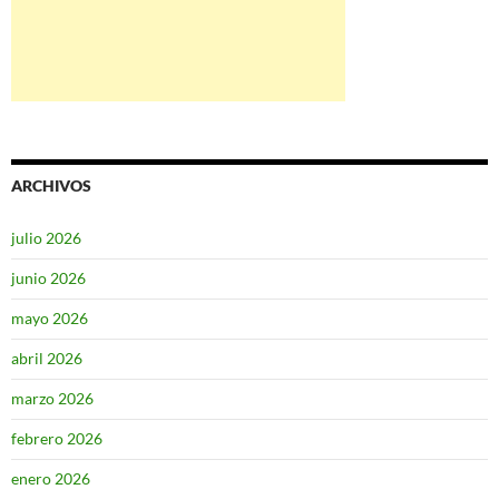
ARCHIVOS
julio 2026
junio 2026
mayo 2026
abril 2026
marzo 2026
febrero 2026
enero 2026