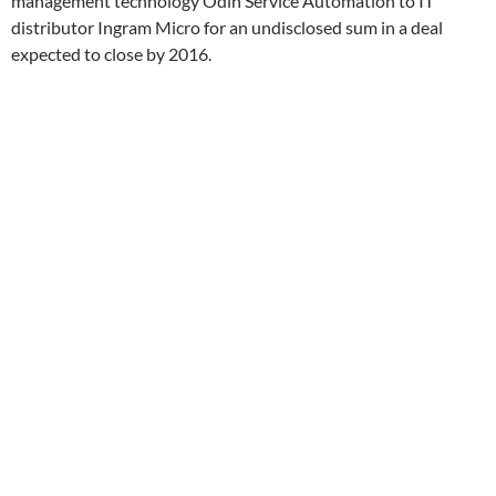
management technology Odin Service Automation to IT
distributor Ingram Micro for an undisclosed sum in a deal
expected to close by 2016.