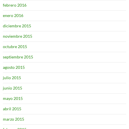
febrero 2016
enero 2016
diciembre 2015
noviembre 2015
octubre 2015
septiembre 2015
agosto 2015
julio 2015
junio 2015
mayo 2015
abril 2015
marzo 2015