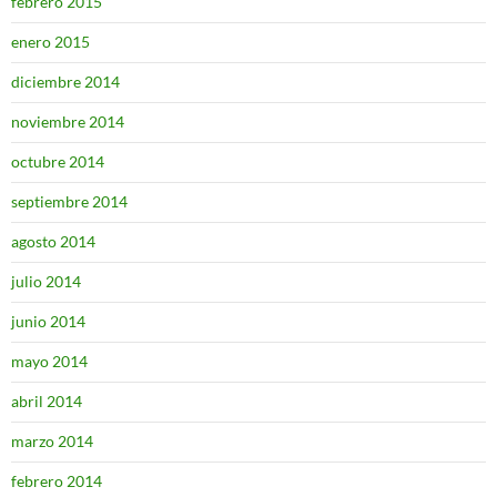
febrero 2015
enero 2015
diciembre 2014
noviembre 2014
octubre 2014
septiembre 2014
agosto 2014
julio 2014
junio 2014
mayo 2014
abril 2014
marzo 2014
febrero 2014