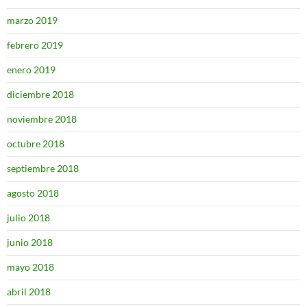
marzo 2019
febrero 2019
enero 2019
diciembre 2018
noviembre 2018
octubre 2018
septiembre 2018
agosto 2018
julio 2018
junio 2018
mayo 2018
abril 2018