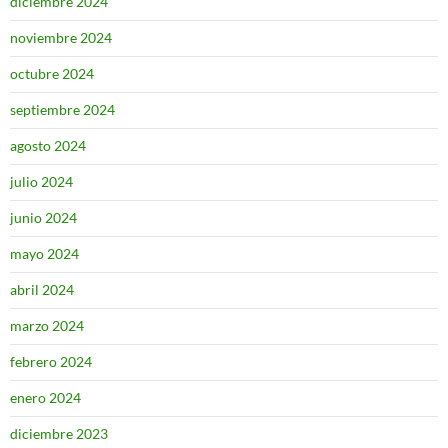
diciembre 2024
noviembre 2024
octubre 2024
septiembre 2024
agosto 2024
julio 2024
junio 2024
mayo 2024
abril 2024
marzo 2024
febrero 2024
enero 2024
diciembre 2023