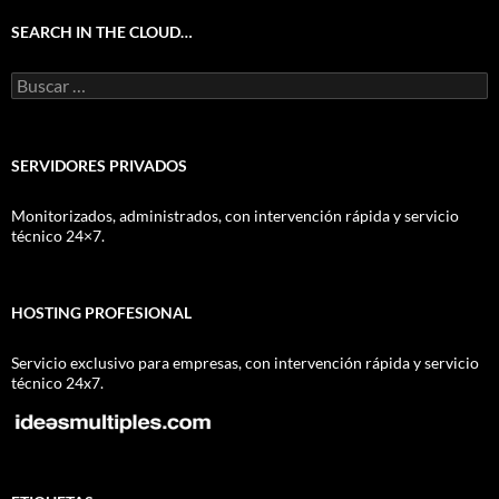
SEARCH IN THE CLOUD…
Buscar:
SERVIDORES PRIVADOS
Monitorizados, administrados, con intervención rápida y servicio
técnico 24×7.
HOSTING PROFESIONAL
Servicio exclusivo para empresas, con intervención rápida y servicio
técnico 24x7.