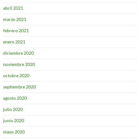
abril 2021
marzo 2021
febrero 2021
enero 2021
diciembre 2020
noviembre 2020
octubre 2020
septiembre 2020
agosto 2020
julio 2020
junio 2020
mayo 2020