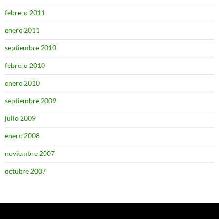
febrero 2011
enero 2011
septiembre 2010
febrero 2010
enero 2010
septiembre 2009
julio 2009
enero 2008
noviembre 2007
octubre 2007