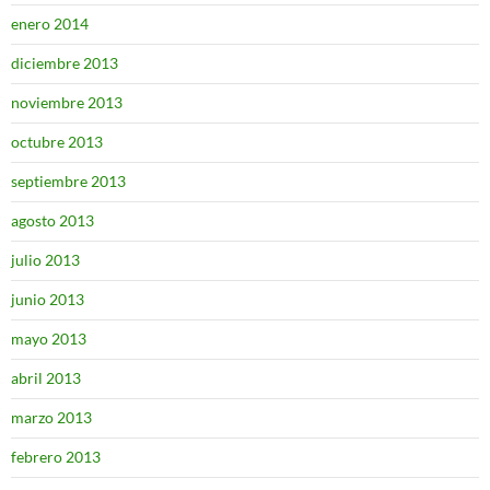
enero 2014
diciembre 2013
noviembre 2013
octubre 2013
septiembre 2013
agosto 2013
julio 2013
junio 2013
mayo 2013
abril 2013
marzo 2013
febrero 2013