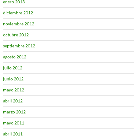
enero 2013
diciembre 2012
noviembre 2012
octubre 2012
septiembre 2012
agosto 2012
julio 2012
junio 2012
mayo 2012
abril 2012
marzo 2012
mayo 2011
abril 2011