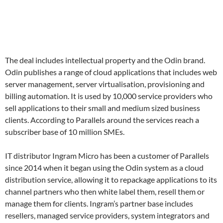
The deal includes intellectual property and the Odin brand.
Odin publishes a range of cloud applications that includes web
server management, server virtualisation, provisioning and
billing automation. It is used by 10,000 service providers who
sell applications to their small and medium sized business
clients. According to Parallels around the services reach a
subscriber base of 10 million SMEs.
IT distributor Ingram Micro has been a customer of Parallels
since 2014 when it began using the Odin system as a cloud
distribution service, allowing it to repackage applications to its
channel partners who then white label them, resell them or
manage them for clients. Ingram’s partner base includes
resellers, managed service providers, system integrators and