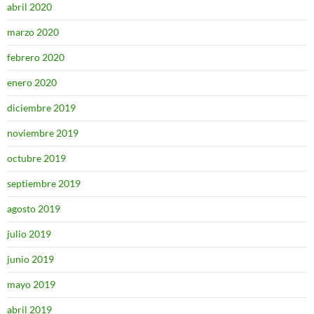
abril 2020
marzo 2020
febrero 2020
enero 2020
diciembre 2019
noviembre 2019
octubre 2019
septiembre 2019
agosto 2019
julio 2019
junio 2019
mayo 2019
abril 2019