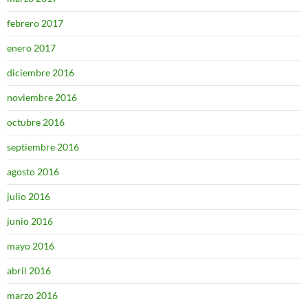
febrero 2017
enero 2017
diciembre 2016
noviembre 2016
octubre 2016
septiembre 2016
agosto 2016
julio 2016
junio 2016
mayo 2016
abril 2016
marzo 2016