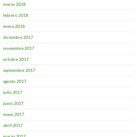
marzo 2018
febrero 2018
enero 2018
diciembre 2017
noviembre 2017
octubre 2017
septiembre 2017
agosto 2017
julio 2017
junio 2017
mayo 2017
abril 2017
marzo 2017