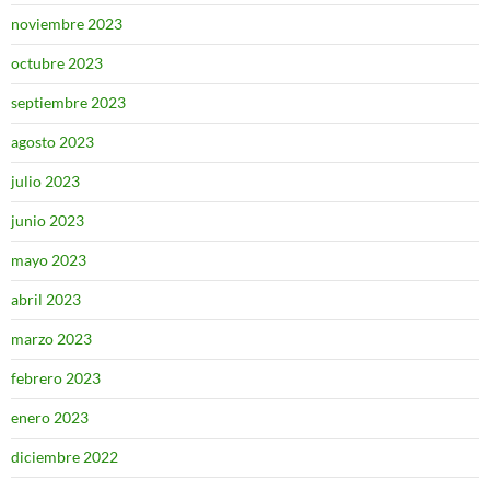
noviembre 2023
octubre 2023
septiembre 2023
agosto 2023
julio 2023
junio 2023
mayo 2023
abril 2023
marzo 2023
febrero 2023
enero 2023
diciembre 2022