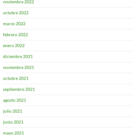
noviembre 2022
octubre 2022
marzo 2022
febrero 2022
enero 2022
diciembre 2021
noviembre 2021
octubre 2021
septiembre 2021
agosto 2021
julio 2021
junio 2021
mayo 2021