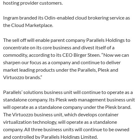
hosting provider customers.
Ingram branded its Odin-enabled cloud brokering service as
the Cloud Marketplace.
The sell off will enable parent company Parallels Holdings to
concentrate on its core business and divest itself of a
commodity, according to its CEO Birger Steen. “Now we can
sharpen our focus as a company and continue to deliver
market leading products under the Parallels, Plesk and
Virtuozzo brands.”
Parallels’ solutions business unit will continue to operate as a
standalone company. Its Plesk web management business unit
will operate as a standalone company under the Plesk brand.
The Virtuozzo business unit, which develops container
virtualization technology, will operate as a standalone
company. All three business units will continue to be owned
and controlled by Parallels Holdings Limited.