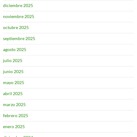
diciembre 2025
noviembre 2025
octubre 2025
septiembre 2025
agosto 2025
julio 2025
junio 2025
mayo 2025
abril 2025
marzo 2025
febrero 2025
enero 2025