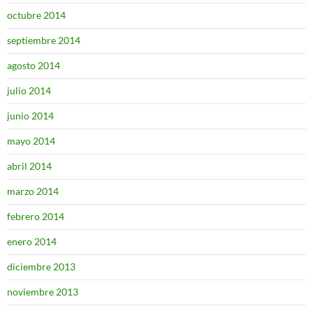
octubre 2014
septiembre 2014
agosto 2014
julio 2014
junio 2014
mayo 2014
abril 2014
marzo 2014
febrero 2014
enero 2014
diciembre 2013
noviembre 2013