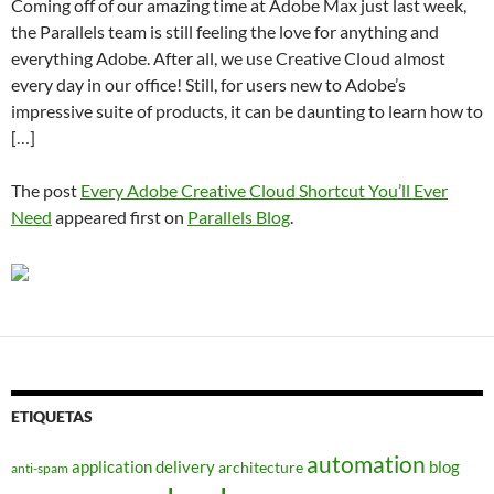
Coming off of our amazing time at Adobe Max just last week,
the Parallels team is still feeling the love for anything and
everything Adobe. After all, we use Creative Cloud almost
every day in our office! Still, for users new to Adobe’s
impressive suite of products, it can be daunting to learn how to
[…]
The post
Every Adobe Creative Cloud Shortcut You’ll Ever
Need
appeared first on
Parallels Blog
.
ETIQUETAS
automation
application delivery
blog
architecture
anti-spam