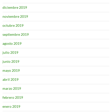
diciembre 2019
noviembre 2019
octubre 2019
septiembre 2019
agosto 2019
julio 2019
junio 2019
mayo 2019
abril 2019
marzo 2019
febrero 2019
enero 2019