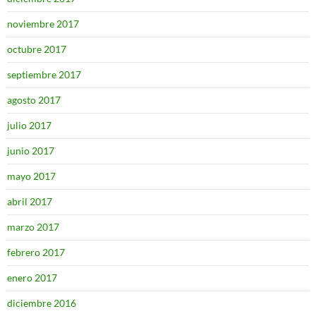
noviembre 2017
octubre 2017
septiembre 2017
agosto 2017
julio 2017
junio 2017
mayo 2017
abril 2017
marzo 2017
febrero 2017
enero 2017
diciembre 2016