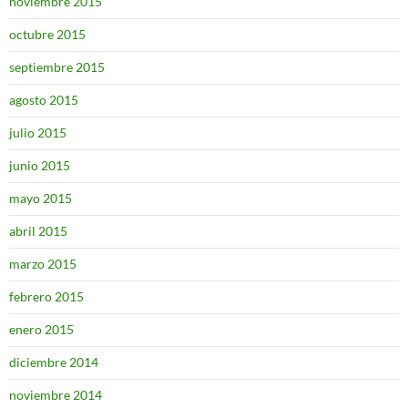
noviembre 2015
octubre 2015
septiembre 2015
agosto 2015
julio 2015
junio 2015
mayo 2015
abril 2015
marzo 2015
febrero 2015
enero 2015
diciembre 2014
noviembre 2014