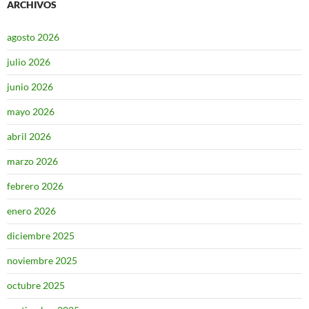
ARCHIVOS
agosto 2026
julio 2026
junio 2026
mayo 2026
abril 2026
marzo 2026
febrero 2026
enero 2026
diciembre 2025
noviembre 2025
octubre 2025