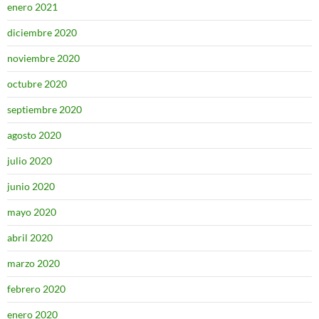
enero 2021
diciembre 2020
noviembre 2020
octubre 2020
septiembre 2020
agosto 2020
julio 2020
junio 2020
mayo 2020
abril 2020
marzo 2020
febrero 2020
enero 2020