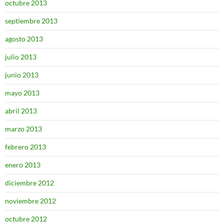
octubre 2013
septiembre 2013
agosto 2013
julio 2013
junio 2013
mayo 2013
abril 2013
marzo 2013
febrero 2013
enero 2013
diciembre 2012
noviembre 2012
octubre 2012