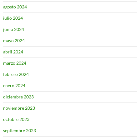
agosto 2024
julio 2024
junio 2024
mayo 2024
abril 2024
marzo 2024
febrero 2024
enero 2024
diciembre 2023
noviembre 2023
octubre 2023
septiembre 2023