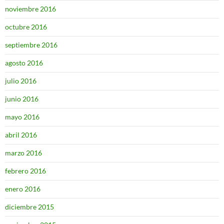
noviembre 2016
octubre 2016
septiembre 2016
agosto 2016
julio 2016
junio 2016
mayo 2016
abril 2016
marzo 2016
febrero 2016
enero 2016
diciembre 2015