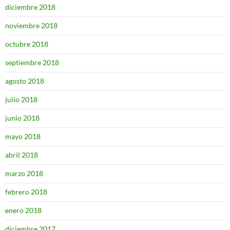
diciembre 2018
noviembre 2018
octubre 2018
septiembre 2018
agosto 2018
julio 2018
junio 2018
mayo 2018
abril 2018
marzo 2018
febrero 2018
enero 2018
diciembre 2017