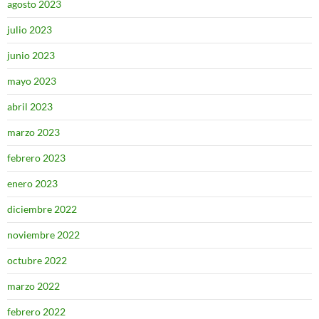
agosto 2023
julio 2023
junio 2023
mayo 2023
abril 2023
marzo 2023
febrero 2023
enero 2023
diciembre 2022
noviembre 2022
octubre 2022
marzo 2022
febrero 2022