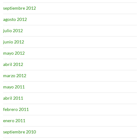
septiembre 2012
agosto 2012
julio 2012
junio 2012
mayo 2012
abril 2012
marzo 2012
mayo 2011
abril 2011
febrero 2011
enero 2011
septiembre 2010