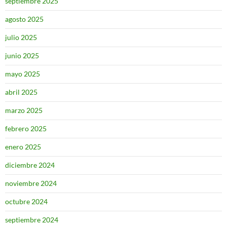
septiembre 2025
agosto 2025
julio 2025
junio 2025
mayo 2025
abril 2025
marzo 2025
febrero 2025
enero 2025
diciembre 2024
noviembre 2024
octubre 2024
septiembre 2024