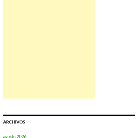
ARCHIVOS
agosto 2026