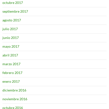
octubre 2017
septiembre 2017
agosto 2017
julio 2017
junio 2017
mayo 2017
abril 2017
marzo 2017
febrero 2017
enero 2017
diciembre 2016
noviembre 2016
octubre 2016