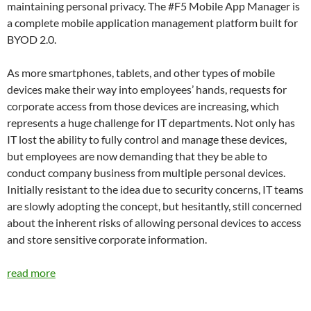
maintaining personal privacy. The #F5 Mobile App Manager is
a complete mobile application management platform built for
BYOD 2.0.
As more smartphones, tablets, and other types of mobile
devices make their way into employees’ hands, requests for
corporate access from those devices are increasing, which
represents a huge challenge for IT departments. Not only has
IT lost the ability to fully control and manage these devices,
but employees are now demanding that they be able to
conduct company business from multiple personal devices.
Initially resistant to the idea due to security concerns, IT teams
are slowly adopting the concept, but hesitantly, still concerned
about the inherent risks of allowing personal devices to access
and store sensitive corporate information.
read more