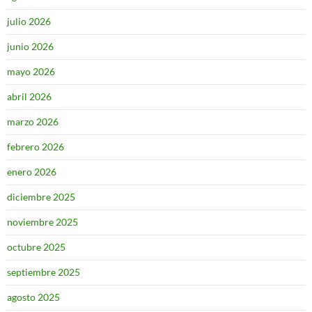
julio 2026
junio 2026
mayo 2026
abril 2026
marzo 2026
febrero 2026
enero 2026
diciembre 2025
noviembre 2025
octubre 2025
septiembre 2025
agosto 2025