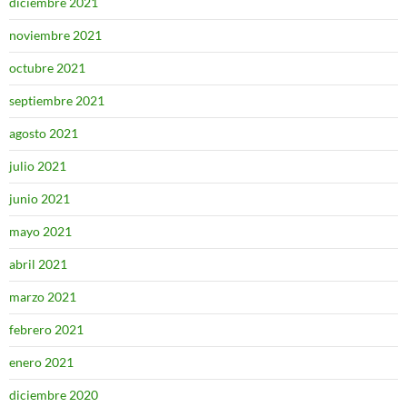
diciembre 2021
noviembre 2021
octubre 2021
septiembre 2021
agosto 2021
julio 2021
junio 2021
mayo 2021
abril 2021
marzo 2021
febrero 2021
enero 2021
diciembre 2020