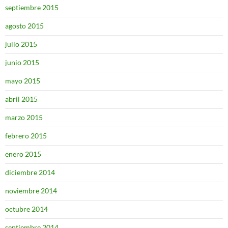
septiembre 2015
agosto 2015
julio 2015
junio 2015
mayo 2015
abril 2015
marzo 2015
febrero 2015
enero 2015
diciembre 2014
noviembre 2014
octubre 2014
septiembre 2014