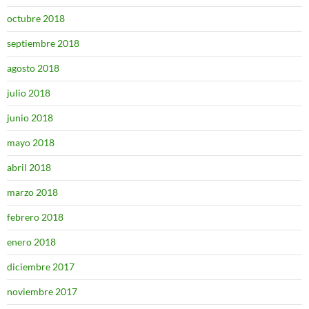
octubre 2018
septiembre 2018
agosto 2018
julio 2018
junio 2018
mayo 2018
abril 2018
marzo 2018
febrero 2018
enero 2018
diciembre 2017
noviembre 2017