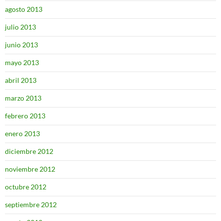
agosto 2013
julio 2013
junio 2013
mayo 2013
abril 2013
marzo 2013
febrero 2013
enero 2013
diciembre 2012
noviembre 2012
octubre 2012
septiembre 2012