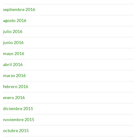
septiembre 2016
agosto 2016
julio 2016
junio 2016
mayo 2016
abril 2016
marzo 2016
febrero 2016
enero 2016
diciembre 2015
noviembre 2015
octubre 2015