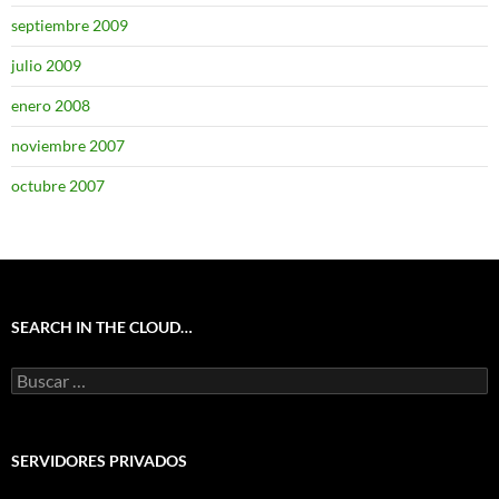
septiembre 2009
julio 2009
enero 2008
noviembre 2007
octubre 2007
SEARCH IN THE CLOUD…
Buscar:
SERVIDORES PRIVADOS