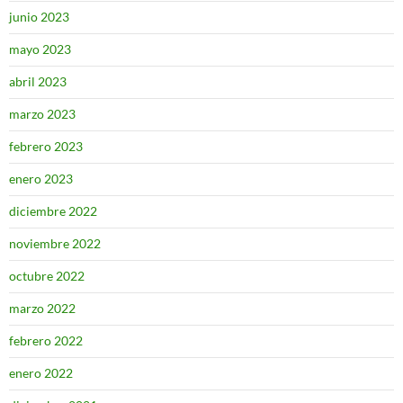
junio 2023
mayo 2023
abril 2023
marzo 2023
febrero 2023
enero 2023
diciembre 2022
noviembre 2022
octubre 2022
marzo 2022
febrero 2022
enero 2022