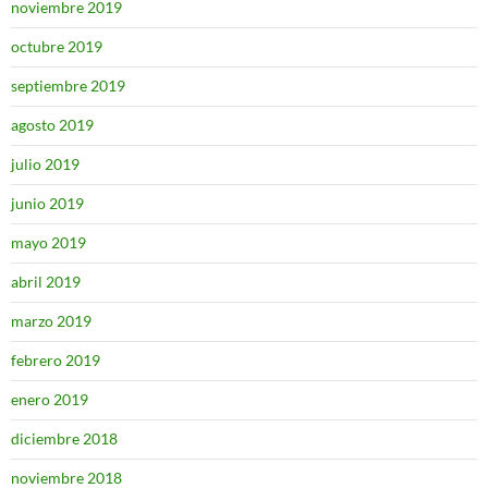
noviembre 2019
octubre 2019
septiembre 2019
agosto 2019
julio 2019
junio 2019
mayo 2019
abril 2019
marzo 2019
febrero 2019
enero 2019
diciembre 2018
noviembre 2018