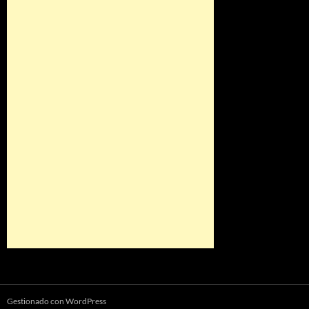
Gestionado con WordPress