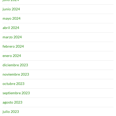
junio 2024
mayo 2024
abril 2024
marzo 2024
febrero 2024
enero 2024
diciembre 2023
noviembre 2023
octubre 2023
septiembre 2023
agosto 2023
julio 2023