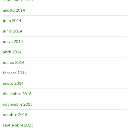
agosto 2014
julio 2014
junio 2014
mayo 2014
abril 2014
marzo 2014
febrero 2014
enero 2014
diciembre 2013
noviembre 2013
octubre 2013
septiembre 2013