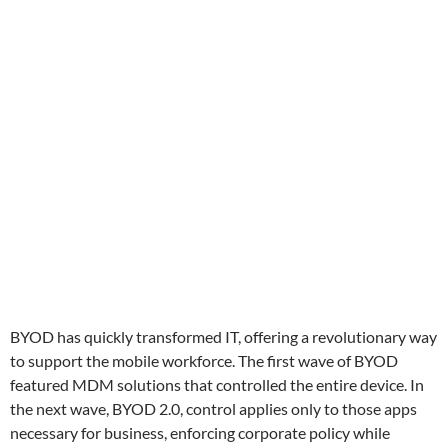
BYOD has quickly transformed IT, offering a revolutionary way
to support the mobile workforce. The first wave of BYOD
featured MDM solutions that controlled the entire device. In
the next wave, BYOD 2.0, control applies only to those apps
necessary for business, enforcing corporate policy while