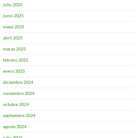
julio 2025
junio 2025
mayo 2025
abril 2025
marzo 2025
febrero 2025
enero 2025
diciembre 2024
noviembre 2024
octubre 2024
septiembre 2024
agosto 2024
julio 2024