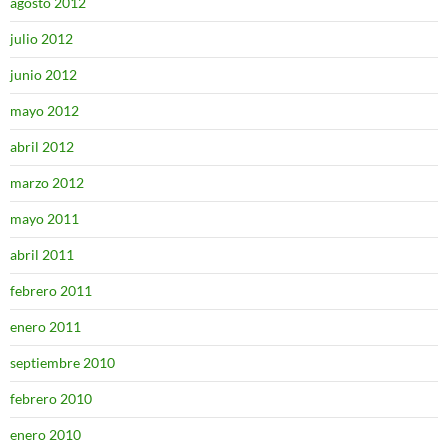
agosto 2012
julio 2012
junio 2012
mayo 2012
abril 2012
marzo 2012
mayo 2011
abril 2011
febrero 2011
enero 2011
septiembre 2010
febrero 2010
enero 2010