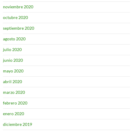
noviembre 2020
octubre 2020
septiembre 2020
agosto 2020
julio 2020
junio 2020
mayo 2020
abril 2020
marzo 2020
febrero 2020
enero 2020
diciembre 2019