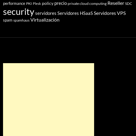
Reseller
policy
precio
performance
PKI
private cloud computing
SDC
Plesk
security
Servidores VPS
servidores
Servidores HSaaS
Virtualización
spam
spamhaus