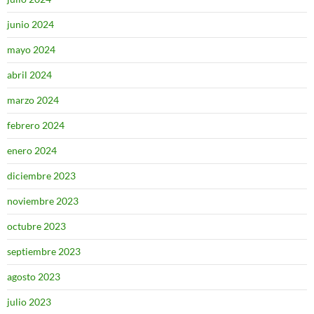
junio 2024
mayo 2024
abril 2024
marzo 2024
febrero 2024
enero 2024
diciembre 2023
noviembre 2023
octubre 2023
septiembre 2023
agosto 2023
julio 2023