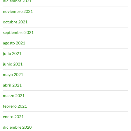
diciembre 2021
noviembre 2021
octubre 2021
septiembre 2021
agosto 2021
julio 2021
junio 2021
mayo 2021
abril 2021
marzo 2021
febrero 2021
enero 2021
diciembre 2020