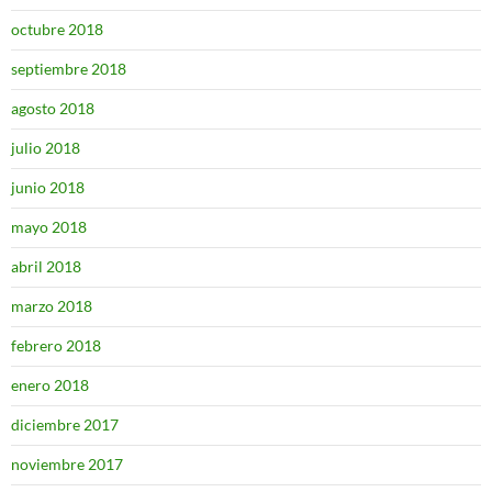
octubre 2018
septiembre 2018
agosto 2018
julio 2018
junio 2018
mayo 2018
abril 2018
marzo 2018
febrero 2018
enero 2018
diciembre 2017
noviembre 2017