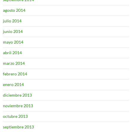
agosto 2014
julio 2014
junio 2014
mayo 2014
abril 2014
marzo 2014
febrero 2014
enero 2014
diciembre 2013
noviembre 2013
octubre 2013
septiembre 2013