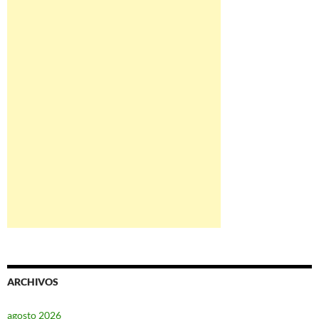
ARCHIVOS
agosto 2026