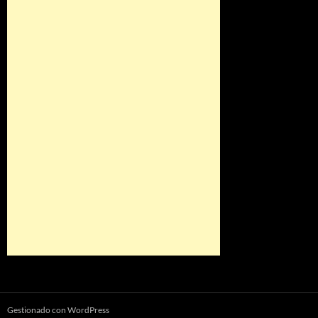
Gestionado con WordPress