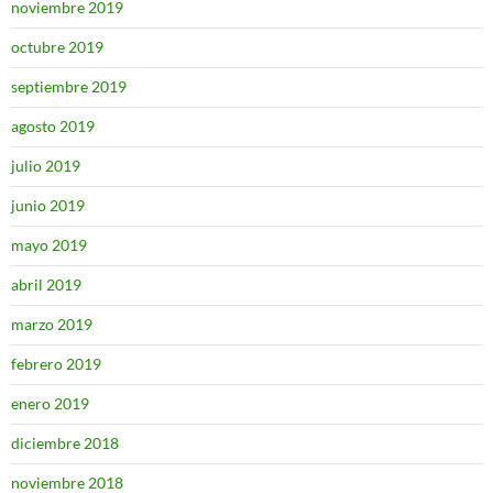
noviembre 2019
octubre 2019
septiembre 2019
agosto 2019
julio 2019
junio 2019
mayo 2019
abril 2019
marzo 2019
febrero 2019
enero 2019
diciembre 2018
noviembre 2018