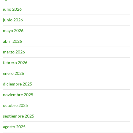
julio 2026
junio 2026
mayo 2026
abril 2026
marzo 2026
febrero 2026
enero 2026
diciembre 2025
noviembre 2025
octubre 2025
septiembre 2025
agosto 2025