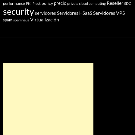
Reseller
policy
precio
performance
PKI
private cloud computing
SDC
Plesk
security
Servidores VPS
servidores
Servidores HSaaS
Virtualización
spam
spamhaus