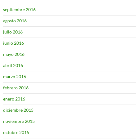
septiembre 2016
agosto 2016
julio 2016
junio 2016
mayo 2016
abril 2016
marzo 2016
febrero 2016
enero 2016
diciembre 2015
noviembre 2015
octubre 2015