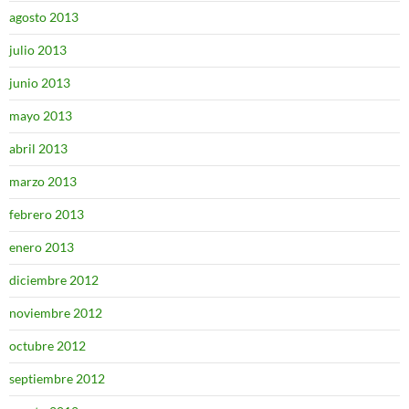
agosto 2013
julio 2013
junio 2013
mayo 2013
abril 2013
marzo 2013
febrero 2013
enero 2013
diciembre 2012
noviembre 2012
octubre 2012
septiembre 2012