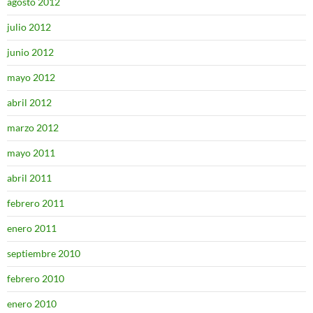
agosto 2012
julio 2012
junio 2012
mayo 2012
abril 2012
marzo 2012
mayo 2011
abril 2011
febrero 2011
enero 2011
septiembre 2010
febrero 2010
enero 2010