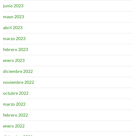
junio 2023
mayo 2023
abril 2023
marzo 2023
febrero 2023
enero 2023
diciembre 2022
noviembre 2022
octubre 2022
marzo 2022
febrero 2022
enero 2022