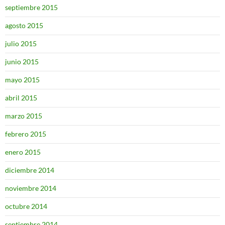
septiembre 2015
agosto 2015
julio 2015
junio 2015
mayo 2015
abril 2015
marzo 2015
febrero 2015
enero 2015
diciembre 2014
noviembre 2014
octubre 2014
septiembre 2014