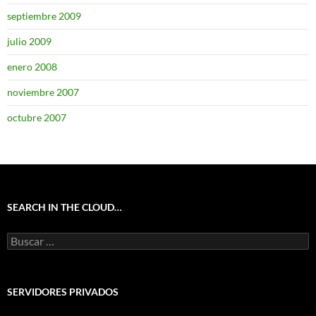
septiembre 2009
julio 2009
enero 2008
noviembre 2007
octubre 2007
SEARCH IN THE CLOUD…
Buscar:
SERVIDORES PRIVADOS