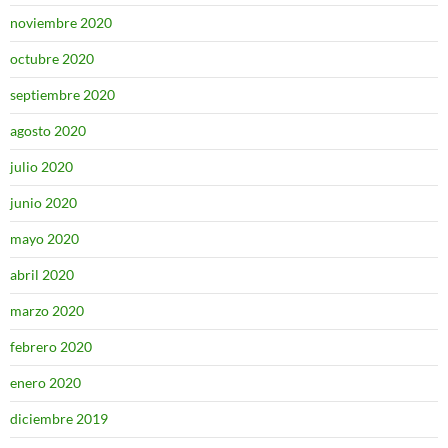
noviembre 2020
octubre 2020
septiembre 2020
agosto 2020
julio 2020
junio 2020
mayo 2020
abril 2020
marzo 2020
febrero 2020
enero 2020
diciembre 2019