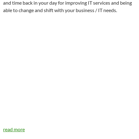
and time back in your day for improving IT services and being
able to change and shift with your business / IT needs.
read more