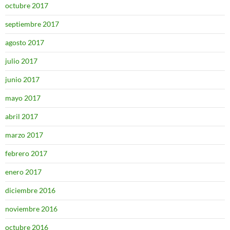
octubre 2017
septiembre 2017
agosto 2017
julio 2017
junio 2017
mayo 2017
abril 2017
marzo 2017
febrero 2017
enero 2017
diciembre 2016
noviembre 2016
octubre 2016