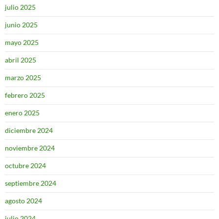
julio 2025
junio 2025
mayo 2025
abril 2025
marzo 2025
febrero 2025
enero 2025
diciembre 2024
noviembre 2024
octubre 2024
septiembre 2024
agosto 2024
julio 2024