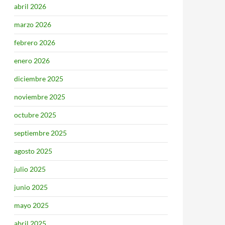
abril 2026
marzo 2026
febrero 2026
enero 2026
diciembre 2025
noviembre 2025
octubre 2025
septiembre 2025
agosto 2025
julio 2025
junio 2025
mayo 2025
abril 2025