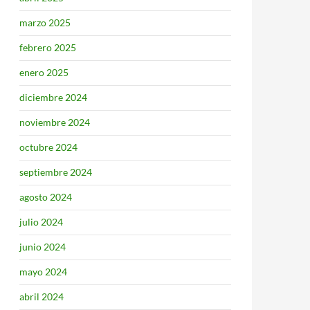
marzo 2025
febrero 2025
enero 2025
diciembre 2024
noviembre 2024
octubre 2024
septiembre 2024
agosto 2024
julio 2024
junio 2024
mayo 2024
abril 2024