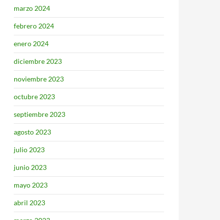
marzo 2024
febrero 2024
enero 2024
diciembre 2023
noviembre 2023
octubre 2023
septiembre 2023
agosto 2023
julio 2023
junio 2023
mayo 2023
abril 2023