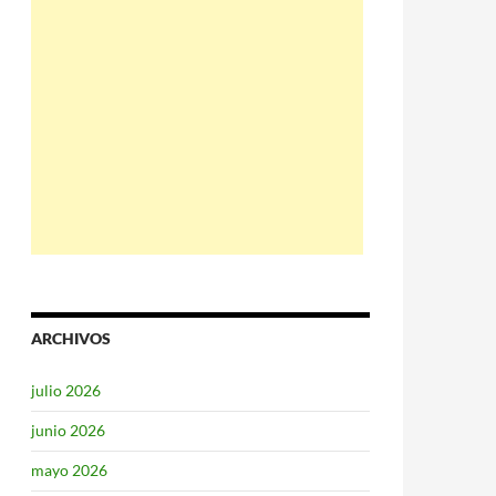
ARCHIVOS
julio 2026
junio 2026
mayo 2026