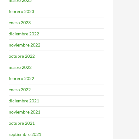
marzo 2023
febrero 2023
enero 2023
diciembre 2022
noviembre 2022
octubre 2022
marzo 2022
febrero 2022
enero 2022
diciembre 2021
noviembre 2021
octubre 2021
septiembre 2021