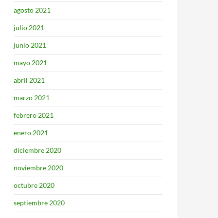
agosto 2021
julio 2021
junio 2021
mayo 2021
abril 2021
marzo 2021
febrero 2021
enero 2021
diciembre 2020
noviembre 2020
octubre 2020
septiembre 2020