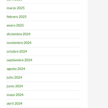
marzo 2025
febrero 2025
enero 2025
diciembre 2024
noviembre 2024
octubre 2024
septiembre 2024
agosto 2024
julio 2024
junio 2024
mayo 2024
abril 2024