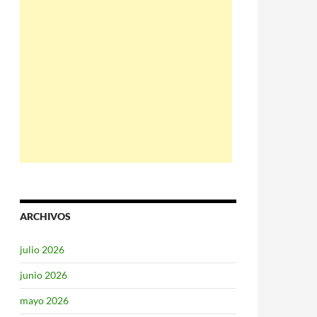
ARCHIVOS
julio 2026
junio 2026
mayo 2026