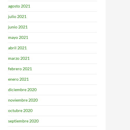
agosto 2021
julio 2021
junio 2021
mayo 2021
abril 2021
marzo 2021
febrero 2021
enero 2021
diciembre 2020
noviembre 2020
octubre 2020
septiembre 2020