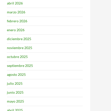
abril 2026
marzo 2026
febrero 2026
enero 2026
diciembre 2025
noviembre 2025
octubre 2025
septiembre 2025
agosto 2025
julio 2025
junio 2025
mayo 2025
abril 2025