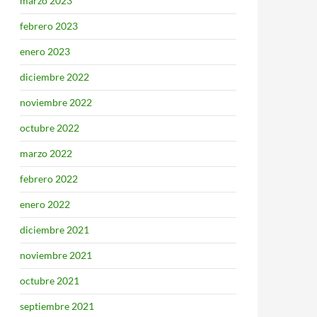
marzo 2023
febrero 2023
enero 2023
diciembre 2022
noviembre 2022
octubre 2022
marzo 2022
febrero 2022
enero 2022
diciembre 2021
noviembre 2021
octubre 2021
septiembre 2021