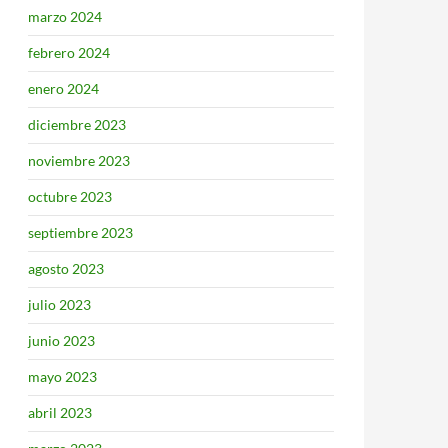
marzo 2024
febrero 2024
enero 2024
diciembre 2023
noviembre 2023
octubre 2023
septiembre 2023
agosto 2023
julio 2023
junio 2023
mayo 2023
abril 2023