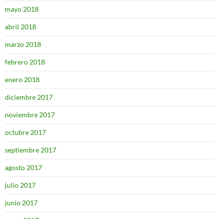
mayo 2018
abril 2018
marzo 2018
febrero 2018
enero 2018
diciembre 2017
noviembre 2017
octubre 2017
septiembre 2017
agosto 2017
julio 2017
junio 2017