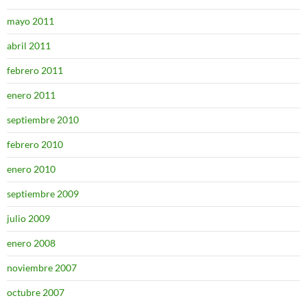
mayo 2011
abril 2011
febrero 2011
enero 2011
septiembre 2010
febrero 2010
enero 2010
septiembre 2009
julio 2009
enero 2008
noviembre 2007
octubre 2007