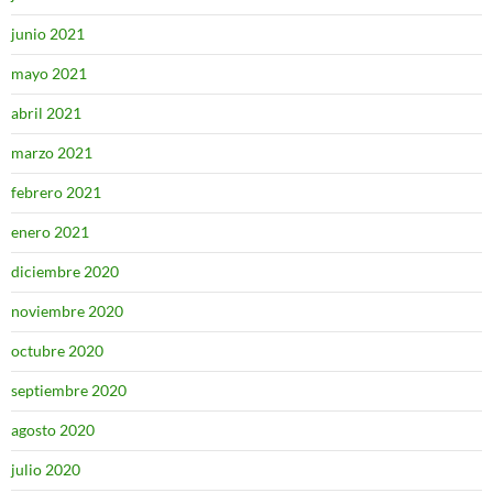
junio 2021
mayo 2021
abril 2021
marzo 2021
febrero 2021
enero 2021
diciembre 2020
noviembre 2020
octubre 2020
septiembre 2020
agosto 2020
julio 2020