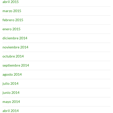
abril 2015
marzo 2015
febrero 2015
enero 2015
diciembre 2014
noviembre 2014
octubre 2014
septiembre 2014
agosto 2014
julio 2014
junio 2014
mayo 2014
abril 2014