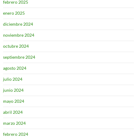
febrero 2025
enero 2025
diciembre 2024
noviembre 2024
octubre 2024
septiembre 2024
agosto 2024
julio 2024
junio 2024
mayo 2024
abril 2024
marzo 2024
febrero 2024