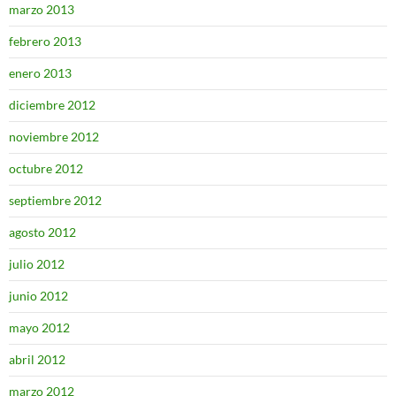
marzo 2013
febrero 2013
enero 2013
diciembre 2012
noviembre 2012
octubre 2012
septiembre 2012
agosto 2012
julio 2012
junio 2012
mayo 2012
abril 2012
marzo 2012