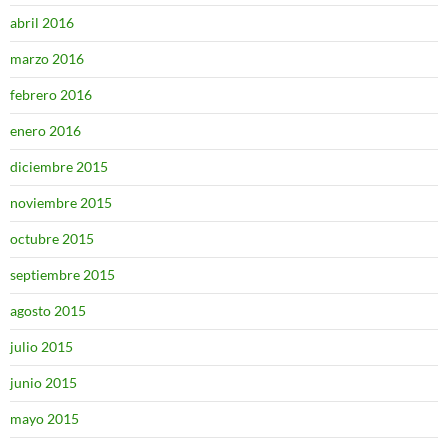
abril 2016
marzo 2016
febrero 2016
enero 2016
diciembre 2015
noviembre 2015
octubre 2015
septiembre 2015
agosto 2015
julio 2015
junio 2015
mayo 2015