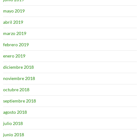
mayo 2019
abril 2019
marzo 2019
febrero 2019
enero 2019
diciembre 2018
noviembre 2018
octubre 2018
septiembre 2018
agosto 2018
julio 2018
junio 2018