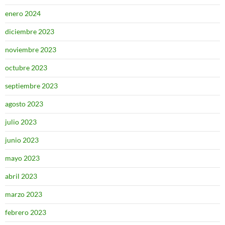
enero 2024
diciembre 2023
noviembre 2023
octubre 2023
septiembre 2023
agosto 2023
julio 2023
junio 2023
mayo 2023
abril 2023
marzo 2023
febrero 2023