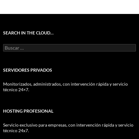
SEARCH IN THE CLOUD…
Buscar:
SERVIDORES PRIVADOS
Monitorizados, administrados, con intervención rápida y servicio
técnico 24×7.
HOSTING PROFESIONAL
Servicio exclusivo para empresas, con intervención rápida y servicio
técnico 24x7.