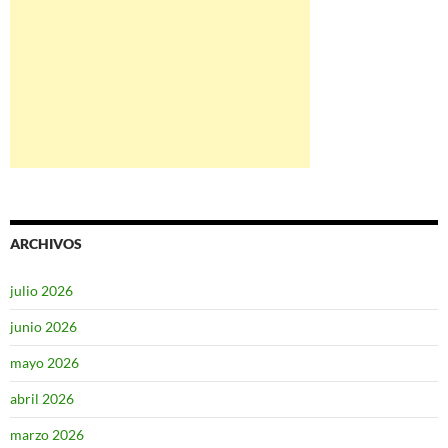
ARCHIVOS
julio 2026
junio 2026
mayo 2026
abril 2026
marzo 2026