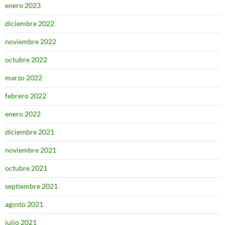
enero 2023
diciembre 2022
noviembre 2022
octubre 2022
marzo 2022
febrero 2022
enero 2022
diciembre 2021
noviembre 2021
octubre 2021
septiembre 2021
agosto 2021
julio 2021