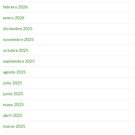
febrero 2026
enero 2026
diciembre 2025
noviembre 2025
octubre 2025
septiembre 2025
agosto 2025
julio 2025
junio 2025
mayo 2025
abril 2025
marzo 2025