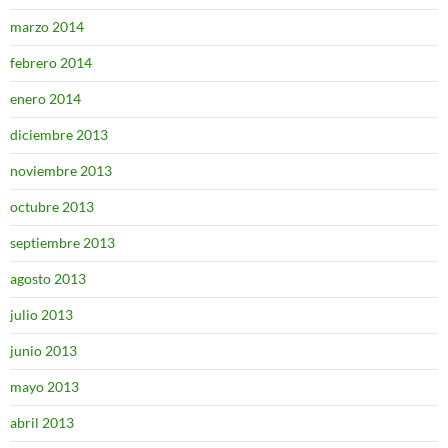
marzo 2014
febrero 2014
enero 2014
diciembre 2013
noviembre 2013
octubre 2013
septiembre 2013
agosto 2013
julio 2013
junio 2013
mayo 2013
abril 2013