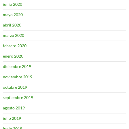
junio 2020
mayo 2020
abril 2020
marzo 2020
febrero 2020
enero 2020
diciembre 2019
noviembre 2019
octubre 2019
septiembre 2019
agosto 2019
julio 2019
junio 2019