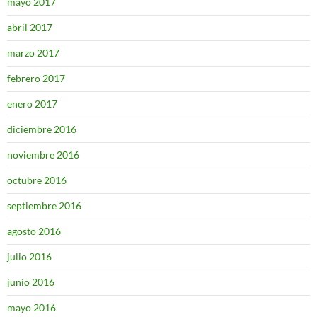
mayo 2017
abril 2017
marzo 2017
febrero 2017
enero 2017
diciembre 2016
noviembre 2016
octubre 2016
septiembre 2016
agosto 2016
julio 2016
junio 2016
mayo 2016