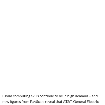
Cloud computing skills continue to be in high demand – and
new figures from PayScale reveal that AT&T, General Electric