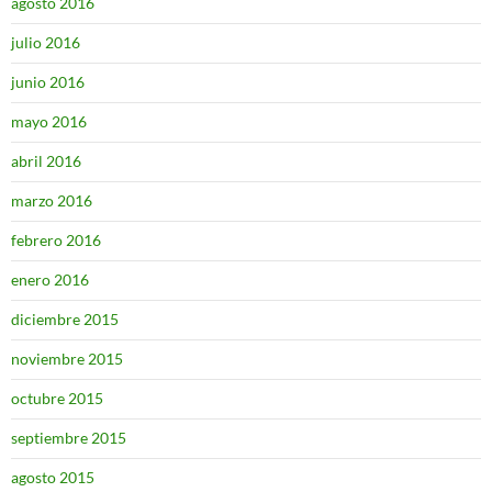
agosto 2016
julio 2016
junio 2016
mayo 2016
abril 2016
marzo 2016
febrero 2016
enero 2016
diciembre 2015
noviembre 2015
octubre 2015
septiembre 2015
agosto 2015