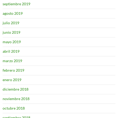
septiembre 2019
agosto 2019
julio 2019
junio 2019
mayo 2019
abril 2019
marzo 2019
febrero 2019
enero 2019
diciembre 2018
noviembre 2018
octubre 2018
septiembre 2018