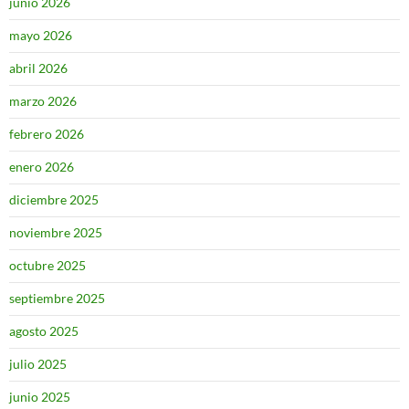
junio 2026
mayo 2026
abril 2026
marzo 2026
febrero 2026
enero 2026
diciembre 2025
noviembre 2025
octubre 2025
septiembre 2025
agosto 2025
julio 2025
junio 2025