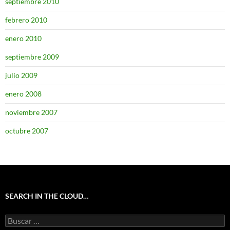
septiembre 2010
febrero 2010
enero 2010
septiembre 2009
julio 2009
enero 2008
noviembre 2007
octubre 2007
SEARCH IN THE CLOUD…
Buscar: