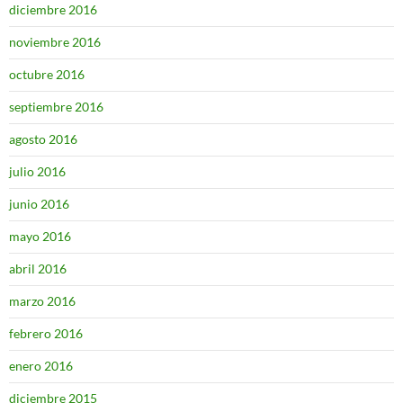
diciembre 2016
noviembre 2016
octubre 2016
septiembre 2016
agosto 2016
julio 2016
junio 2016
mayo 2016
abril 2016
marzo 2016
febrero 2016
enero 2016
diciembre 2015