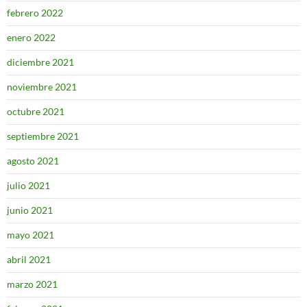
febrero 2022
enero 2022
diciembre 2021
noviembre 2021
octubre 2021
septiembre 2021
agosto 2021
julio 2021
junio 2021
mayo 2021
abril 2021
marzo 2021