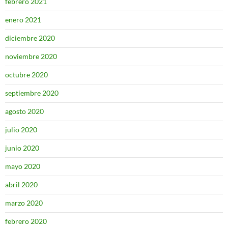
febrero 2021
enero 2021
diciembre 2020
noviembre 2020
octubre 2020
septiembre 2020
agosto 2020
julio 2020
junio 2020
mayo 2020
abril 2020
marzo 2020
febrero 2020