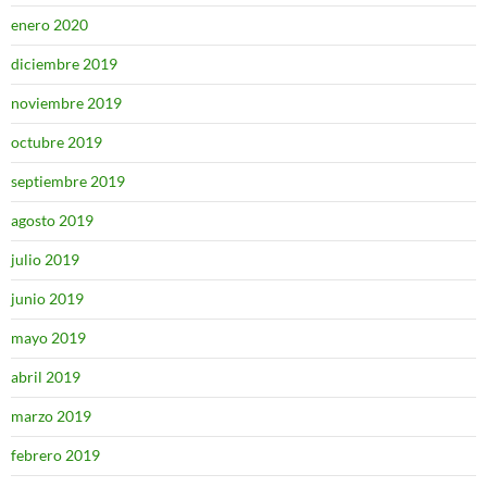
enero 2020
diciembre 2019
noviembre 2019
octubre 2019
septiembre 2019
agosto 2019
julio 2019
junio 2019
mayo 2019
abril 2019
marzo 2019
febrero 2019