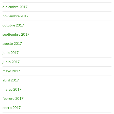
diciembre 2017
noviembre 2017
octubre 2017
septiembre 2017
agosto 2017
julio 2017
junio 2017
mayo 2017
abril 2017
marzo 2017
febrero 2017
enero 2017