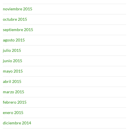
noviembre 2015
octubre 2015
septiembre 2015
agosto 2015
julio 2015
junio 2015
mayo 2015
abril 2015
marzo 2015
febrero 2015
enero 2015
diciembre 2014