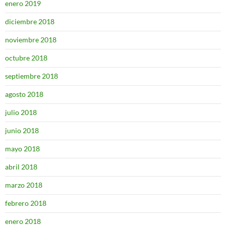
enero 2019
diciembre 2018
noviembre 2018
octubre 2018
septiembre 2018
agosto 2018
julio 2018
junio 2018
mayo 2018
abril 2018
marzo 2018
febrero 2018
enero 2018