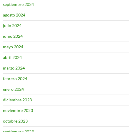
septiembre 2024
agosto 2024
julio 2024
junio 2024
mayo 2024
abril 2024
marzo 2024
febrero 2024
enero 2024
diciembre 2023
noviembre 2023
octubre 2023
septiembre 2023