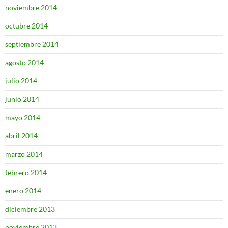
noviembre 2014
octubre 2014
septiembre 2014
agosto 2014
julio 2014
junio 2014
mayo 2014
abril 2014
marzo 2014
febrero 2014
enero 2014
diciembre 2013
noviembre 2013