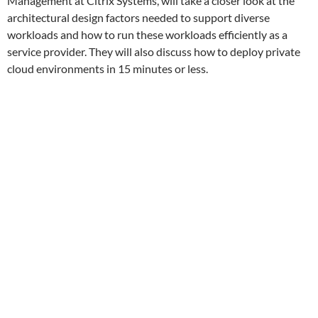
Management at Citrix Systems, will take a closer look at the
architectural design factors needed to support diverse
workloads and how to run these workloads efficiently as a
service provider. They will also discuss how to deploy private
cloud environments in 15 minutes or less.