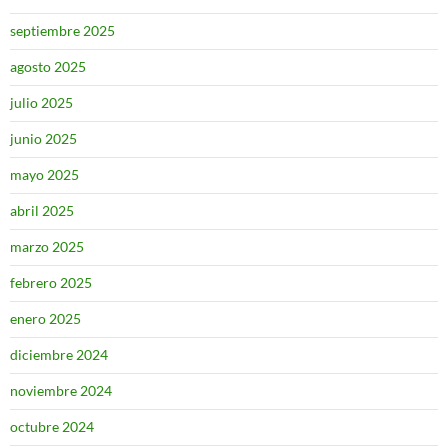
septiembre 2025
agosto 2025
julio 2025
junio 2025
mayo 2025
abril 2025
marzo 2025
febrero 2025
enero 2025
diciembre 2024
noviembre 2024
octubre 2024