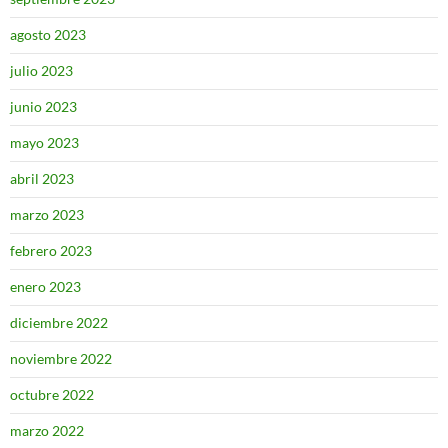
agosto 2023
julio 2023
junio 2023
mayo 2023
abril 2023
marzo 2023
febrero 2023
enero 2023
diciembre 2022
noviembre 2022
octubre 2022
marzo 2022