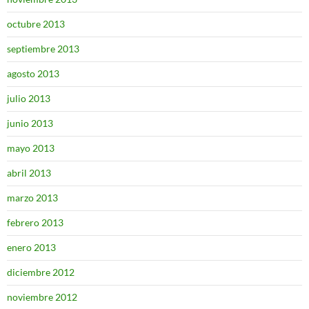
octubre 2013
septiembre 2013
agosto 2013
julio 2013
junio 2013
mayo 2013
abril 2013
marzo 2013
febrero 2013
enero 2013
diciembre 2012
noviembre 2012