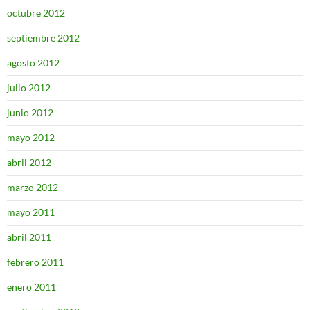
octubre 2012
septiembre 2012
agosto 2012
julio 2012
junio 2012
mayo 2012
abril 2012
marzo 2012
mayo 2011
abril 2011
febrero 2011
enero 2011