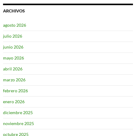
ARCHIVOS
agosto 2026
julio 2026
junio 2026
mayo 2026
abril 2026
marzo 2026
febrero 2026
enero 2026
diciembre 2025
noviembre 2025
octubre 2025