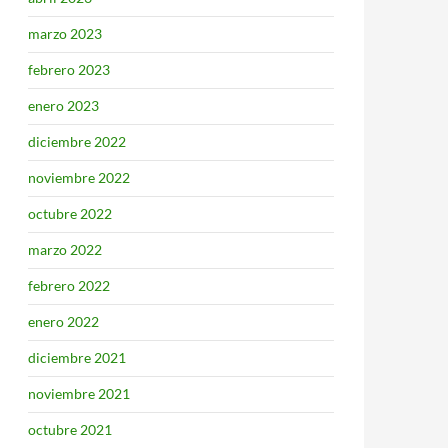
marzo 2023
febrero 2023
enero 2023
diciembre 2022
noviembre 2022
octubre 2022
marzo 2022
febrero 2022
enero 2022
diciembre 2021
noviembre 2021
octubre 2021