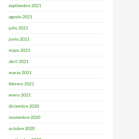
septiembre 2021
agosto 2021
julio 2021
junio 2021
mayo 2021
abril 2021
marzo 2021
febrero 2021
enero 2021
diciembre 2020
noviembre 2020
octubre 2020