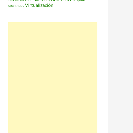
Virtualización
spamhaus