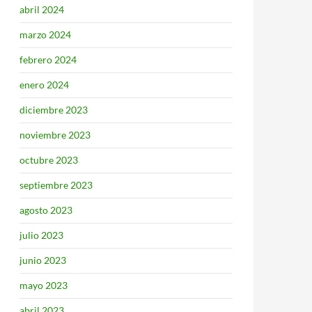
abril 2024
marzo 2024
febrero 2024
enero 2024
diciembre 2023
noviembre 2023
octubre 2023
septiembre 2023
agosto 2023
julio 2023
junio 2023
mayo 2023
abril 2023