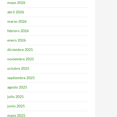
mayo 2026
abril 2026
marzo 2026
febrero 2026
enero 2026
diciembre 2025
noviembre 2025
octubre 2025
septiembre 2025
agosto 2025
julio 2025
junio 2025
mayo 2025