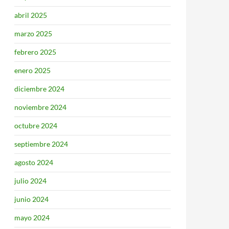
abril 2025
marzo 2025
febrero 2025
enero 2025
diciembre 2024
noviembre 2024
octubre 2024
septiembre 2024
agosto 2024
julio 2024
junio 2024
mayo 2024