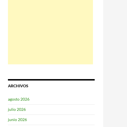
ARCHIVOS
agosto 2026
julio 2026
junio 2026