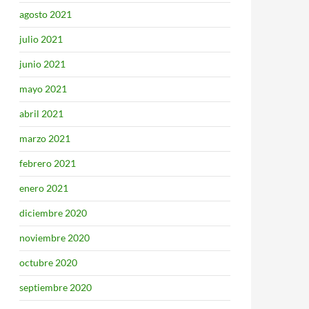
agosto 2021
julio 2021
junio 2021
mayo 2021
abril 2021
marzo 2021
febrero 2021
enero 2021
diciembre 2020
noviembre 2020
octubre 2020
septiembre 2020