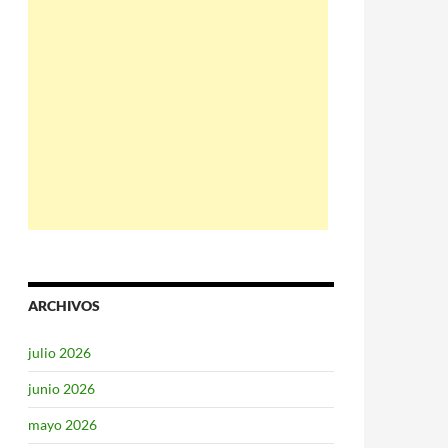
ARCHIVOS
julio 2026
junio 2026
mayo 2026