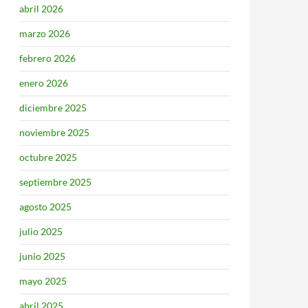
abril 2026
marzo 2026
febrero 2026
enero 2026
diciembre 2025
noviembre 2025
octubre 2025
septiembre 2025
agosto 2025
julio 2025
junio 2025
mayo 2025
abril 2025