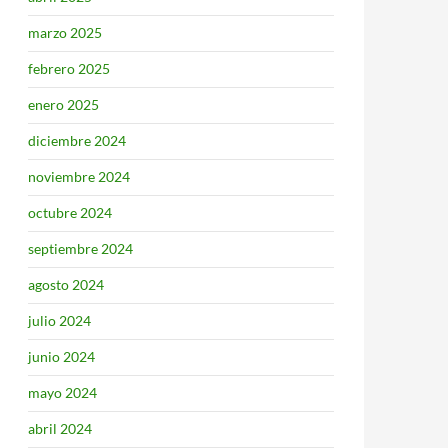
marzo 2025
febrero 2025
enero 2025
diciembre 2024
noviembre 2024
octubre 2024
septiembre 2024
agosto 2024
julio 2024
junio 2024
mayo 2024
abril 2024