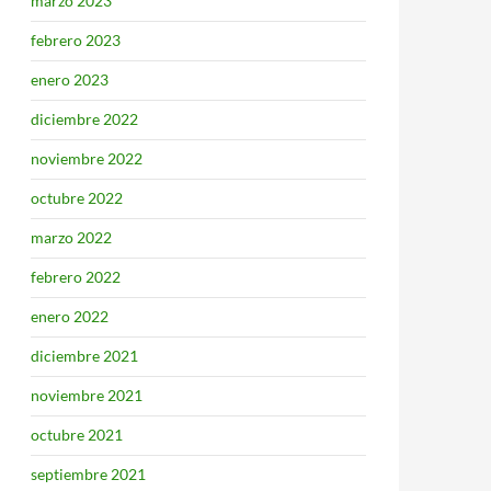
marzo 2023
febrero 2023
enero 2023
diciembre 2022
noviembre 2022
octubre 2022
marzo 2022
febrero 2022
enero 2022
diciembre 2021
noviembre 2021
octubre 2021
septiembre 2021