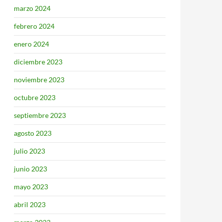
marzo 2024
febrero 2024
enero 2024
diciembre 2023
noviembre 2023
octubre 2023
septiembre 2023
agosto 2023
julio 2023
junio 2023
mayo 2023
abril 2023